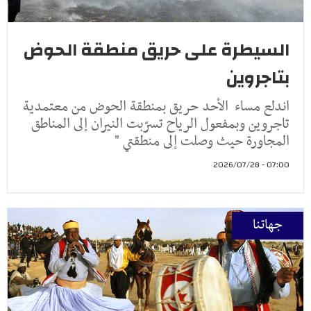
السيطرة على حريق منطقة الحوض
بتاجروين
اندلع مساء الأحد حريق بمنطقة الحوض من معتمدية
تاجروين وبمفعول الرياح تسرّبت النيران إلى المناطق
المجاورة حيث وصلت إلى منطقتي "
07:00 - 2026/07/28
جهاتنا