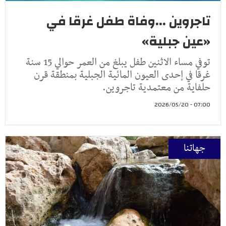
تاجروين ...وفاة طفل غرقا في
«عين جبلية»
توفي مساء الاثنين طفل يبلغ من العمر حوالي 15 سنة
غرقا في إحدى العيون المائية الجبلية بمنطقة قرن
حلفاية من معتمدية تاجروين.
07:00 - 2026/05/20
جهاتنا