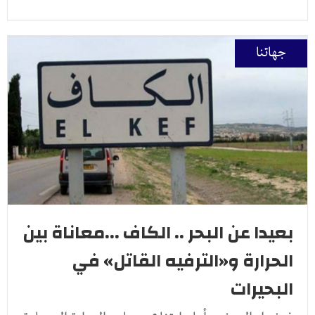
جهاتنا
بعيدا عن البحر .. الكاف ...معاناة بين
الحرارة و«الترفيه القاتل» في
البحيرات