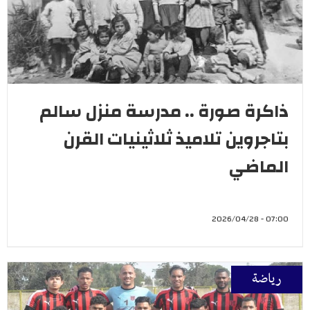
ذاكرة صورة .. مدرسة منزل سالم
بتاجروين تلاميذ ثلاثينيات القرن
الماضي
07:00 - 2026/04/28
رياضة