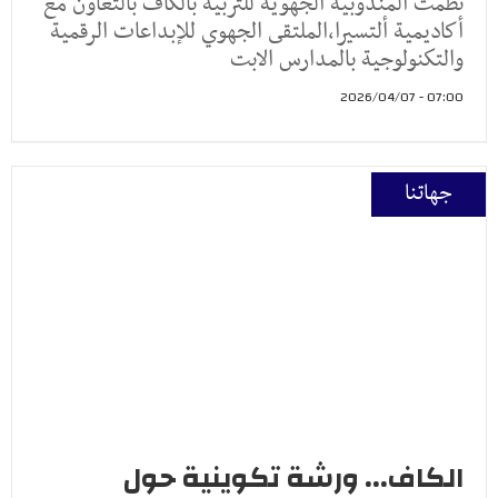
نظمت المندوبية الجهوية للتربية بالكاف بالتعاون مع
أكاديمية ألتسيرا،الملتقى الجهوي للإبداعات الرقمية
والتكنولوجية بالمدارس الابت
07:00 - 2026/04/07
جهاتنا
الكاف... ورشة تكوينية حول