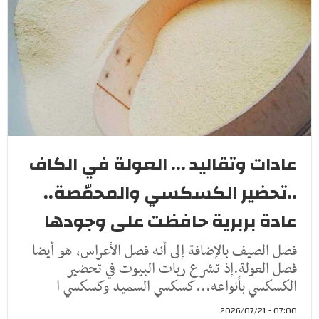
عادات وتقاليد ... العولة في الكاف
..تحضير الكسكسي والمحمّصة..
عادة بربرية حافظت على وجودها
فصل الصيف بالإضافة إلى أنه فصل الأعراس، هو أيضا
فصل العولة.إذ تشرع ربات البيوت في تحضير
الكسكسي بأنواعه...كسكسي السميد وكسكسي ا
07:00 - 2026/07/21