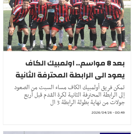
بعد 8 مواسم.. اولمبيك الكاف
يعود الى الرابطة المحترفة الثانية
تمكن فريق أولمبيك الكاف مساء السبت من الصعود
إلى الرابطة المحترفة الثانية لكرة القدم قبل أربع
جولات من نهاية بطولة الرابطة 3 ال
00:49 - 2026/04/26