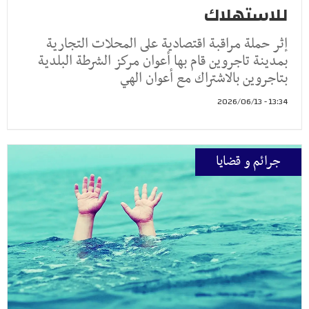
للاستهلاك
إثر حملة مراقبة اقتصادية على المحلات التجارية
بمدينة تاجروين قام بها أعوان مركز الشرطة البلدية
بتاجروين بالاشتراك مع أعوان الهي
13:34 - 2026/06/13
جرائم و قضايا