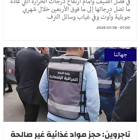
في فصل الصيف وأمام ارتفاع درجات الحرارة التي عادة
ما تصل درجاتها إلى ما فوق الأربعين خلال شهري
جويلية وأوت وفي غياب وسائل الترف
07:00 - 2026/07/18
جهاتنا
تاجروين: حجز مواد غذائية غير صالحة