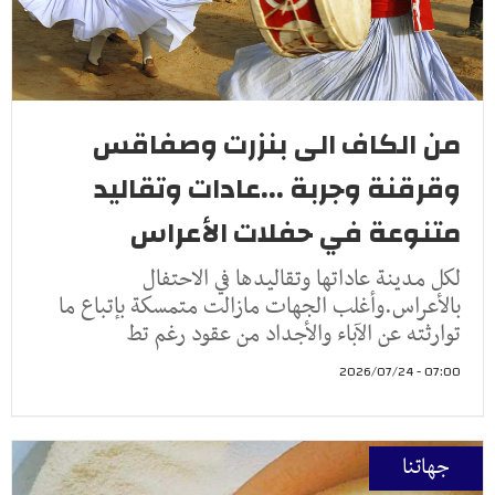
من الكاف الى بنزرت وصفاقس
وقرقنة وجربة ...عادات وتقاليد
متنوعة في حفلات الأعراس
لكل مدينة عاداتها وتقاليدها في الاحتفال
بالأعراس.وأغلب الجهات مازالت متمسكة بإتباع ما
توارثته عن الآباء والأجداد من عقود رغم تط
07:00 - 2026/07/24
جهاتنا