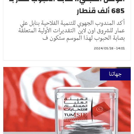
685 ألف قنطار‎
أكد المندوب الجهوي للتنمية الفلاحية بنابل علي
عمار للشروق اون لاين التقديرات الأولية المتعلقة
بصابة الحبوب لهذا الموسم ستكون ف
14:01 - 2024/05/18
جهاتنا