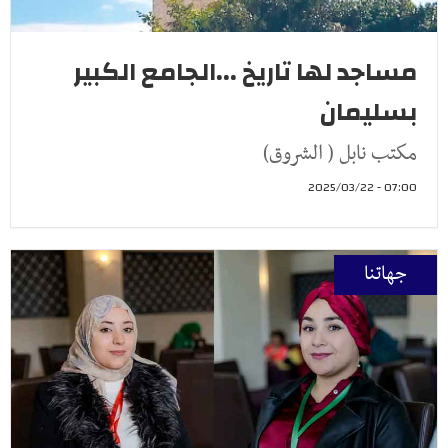
مساجد لها تاريخ ...الجامع الكبير
بسليمان
مكتب نابل ( الشروق)
07:00 - 2025/03/22
جهاتنا