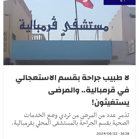
لا طبيب جراحة بقسم الاستعجالي
في قرمبالية.. والمرضى
يستغيثون!‎
تذمر عدد من المرضى من تردي وضع الخدمات
الصحية بقسم الجراحة بالمستشفى المحلي بقرمبالية.
16:38 - 2024/06/22