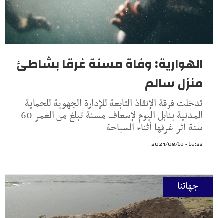
الهوارية: وفاة مسنة غرقا بشاطئ
منزل سالم
تدخلت فرقة الإنقاذ التابعة للإدارة الجهوية للحماية
المدنية بنابل اليوم لإسعاف مسنة تبلغ من العمر 60
سنة اثر غرقها أثناء السباحة
16:22 - 2024/08/10
جهاتنا