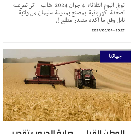
توفي اليوم الثلاثاء 4 جوان 2024 شاب اثر تعرضه
لصعقة كهربائية بمصنع بمدينة سليمان من ولاية
نابل وفق ما اكده مصدر مطلع ل
20:27 - 2024/06/04
جهاتنا
الوطن القبلي.. صابة الحبوب تقدر بـ