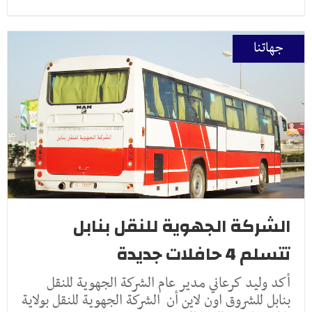
جهاتنا
الشركة الجهوية للنقل بنابل
تتسلم 4 حافلات جديدة‎
أكد وليد كرعاني مدير عام الشركة الجهوية للنقل
بنابل للشروق اون لاين أن الشركة الجهوية للنقل بولاية