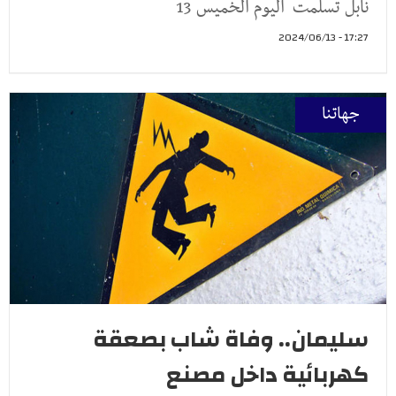
نابل تسلمت اليوم الخميس 13
17:27 - 2024/06/13
جهاتنا
سليمان.. وفاة شاب بصعقة
كهربائية داخل مصنع