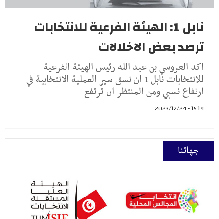
نابل 1: الهيئة الفرعية للانتخابات
ترصد بعض الاخلالات
اكد العروسي بن عبد الله رئيس الهيئة الفرعية
للانتخابات نابل 1 ان نسق سير العملية الانتخابية في
ارتفاع نسبي ومن المنتظر ان ترتفع
15:14 - 2023/12/24
جهاتنا