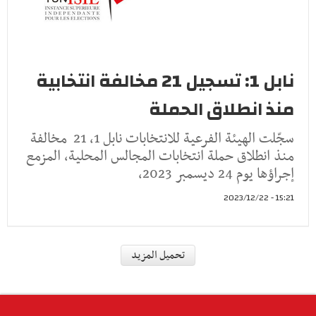
نابل 1: تسجيل 21 مخالفة انتخابية
منذ انطلاق الحملة‎
سجّلت الهيئة الفرعية للانتخابات نابل 1، 21 مخالفة
منذ انطلاق حملة انتخابات المجالس المحلية، المزمع
إجراؤها يوم 24 ديسمبر 2023،
15:21 - 2023/12/22
جهاتنا