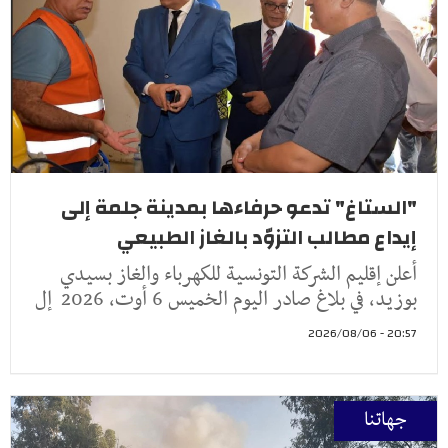
"الستاغ" تدعو حرفاءها بمدينة جلمة إلى
إيداع مطالب التزوّد بالغاز الطبيعي
أعلن إقليم الشركة التونسية للكهرباء والغاز بسيدي
بوزيد، في بلاغ صادر اليوم الخميس 6 أوت، 2026 إل
20:57 - 2026/08/06
جهاتنا