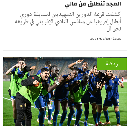
المجد تنطلق من مالي
كشفت قرعة الدورين التمهيديين لمسابقة دوري
أبطال إفريقيا عن منافسي النادي الإفريقي في طريقه
نحو ال
13:25 - 2026/08/06
رياضة