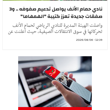
نادي حمام الأنف يواصل تدعيم صفوفه .. و3
صفقات جديدة تعزز كتيبة "الهمهاما"
واصلت الهيئة المديرة للنادي الرياضي لحمام الأنف
تحركاتها في سوق الانتقالات الصيفية، حيث أعلنت عن
12:39 - 2026/08/06