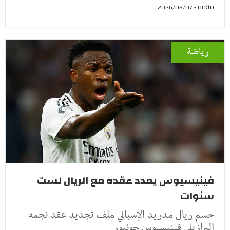
00:10 - 2026/08/07
رياضة
فينيسيوس يمدد عقده مع الريال لست
سنوات
حسم ريال مدريد الإسباني ملف تجديد عقد نجمه
البرازيلي فينيسيوس جونيور