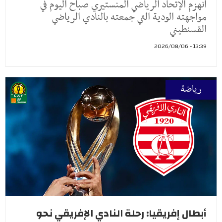
انهزم الإتحاد الرياضي المنستيري صباح اليوم في
مواجهته الودية التي جمعته بالنادي الرياضي
القسنطيني
13:39 - 2026/08/06
رياضة
أبطال إفريقيا: رحلة النادي الإفريقي نحو