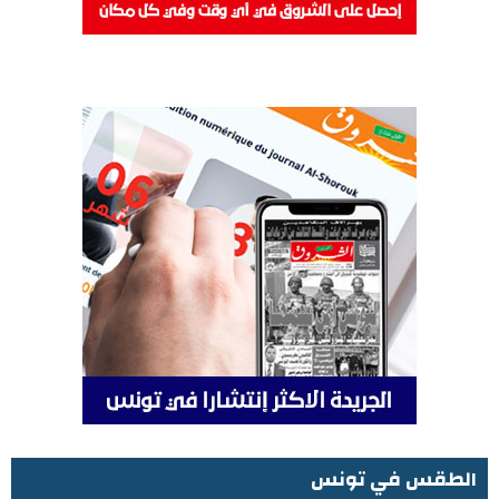
الطقس في تونس