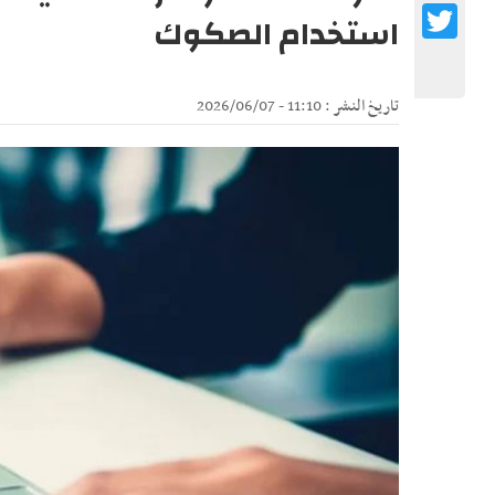
Twitter
استخدام الصكوك
تاريخ النشر : 11:10 - 2026/06/07