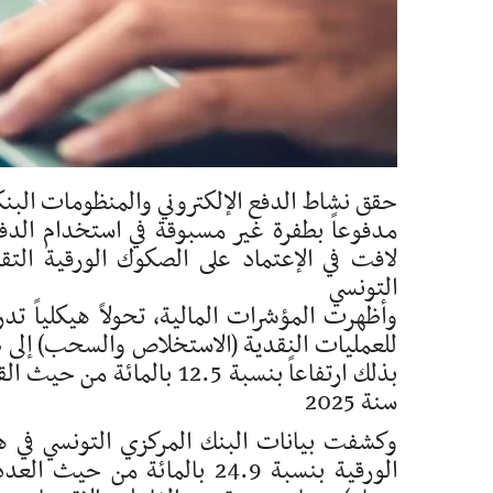
مدفوعاً بطفرة غير مسبوقة في استخدام الدفع
لافت في الإعتماد على الصكوك الورقية التقل
التونسي
وأظهرت المؤشرات المالية، تحولاً هيكلياً تد
سنة 2025
وكشفت بيانات البنك المركزي التونسي في ه