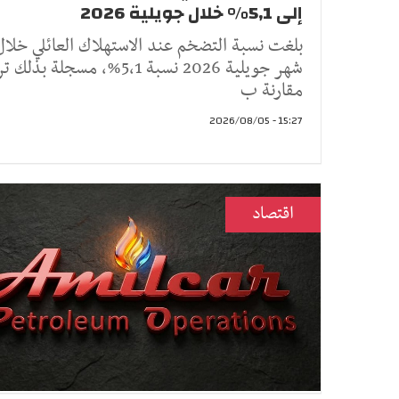
إلى 5,1% خلال جويلية 2026
بلغت نسبة التضخم عند الاستهلاك العائلي خلال
شهر جويلية 2026 نسبة 5,1%، مسجلة بذل
مقارنة ب
15:27 - 2026/08/05
اقتصاد