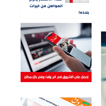
المواطن من خيرات
بلاده!