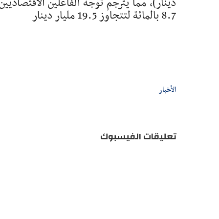
دينار)، مما يترجم توجه الفاعلين الاقتصاديي
8.7 بالمائة لتتجاوز 19.5 مليار دينار
الأخبار
تعليقات الفيسبوك