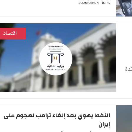
10:45 - 2026/08/04
اقتصاد
دة
النفط يهوي بعد إلغاء ترامب لهجوم على
إيران