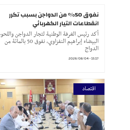
نفوق 50% من الدواجن بسبب تكرر
انقطاعات التيار الكهربائي
أكد رئيس الغرفة الوطنية لتجار الدواجن واللحوم
البيضاء إبراهيم النفزاوي، نفوق 50 بالمائة من
الدواج
15:17 - 2026/08/04
اقتصاد