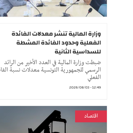
وزارة المالية تنشر معدلات الفائدة
الفعلية وحدود الفائدة المشطة
للسداسية الثانية
ضبطت وزارة المالية في العدد الأخير من الرائد
الرسمي للجمهورية التونسية معدلات نسبة الفائ
الفعلي
12:49 - 2026/08/03
اقتصاد