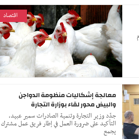
اقتصاد
معالجة إشكاليات منظومة الدواجن
والبيض محور لقاء بوزارة التجارة
جدّد وزير التجارة وتنمية الصادرات سمير عبيد،
التأكيد على ضرورة العمل في إطار فريق عمل مشترك
يجمع