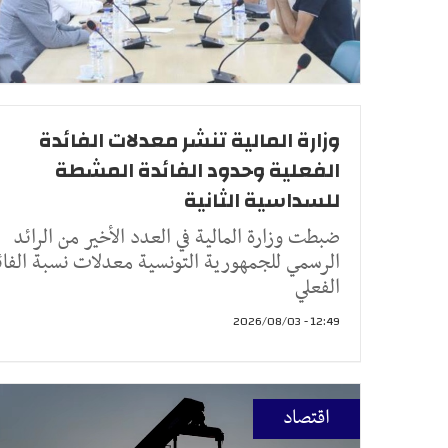
وزارة المالية تنشر معدلات الفائدة
الفعلية وحدود الفائدة المشطة
للسداسية الثانية
ضبطت وزارة المالية في العدد الأخير من الرائد
الرسمي للجمهورية التونسية معدلات نسبة الفائ
الفعلي
12:49 - 2026/08/03
اقتصاد