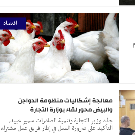
اقتصاد
معالجة إشكاليات منظومة الدواجن
والبيض محور لقاء بوزارة التجارة
جدّد وزير التجارة وتنمية الصادرات سمير عبيد،
التأكيد على ضرورة العمل في إطار فريق عمل مشترك