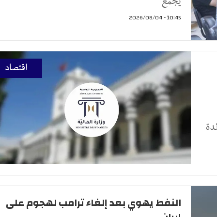
يجمع
10:45 - 2026/08/04
اقتصاد
دة
النفط يهوي بعد إلغاء ترامب لهجوم على