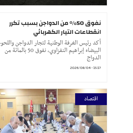
نفوق 50% من الدواجن بسبب تكرر
انقطاعات التيار الكهربائي
أكد رئيس الغرفة الوطنية لتجار الدواجن واللحوم
البيضاء إبراهيم النفزاوي، نفوق 50 بالمائة من
الدواج
15:17 - 2026/08/04
اقتصاد