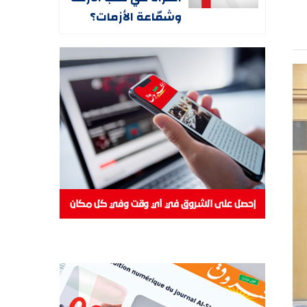
وشمّاعة الأزمات؟