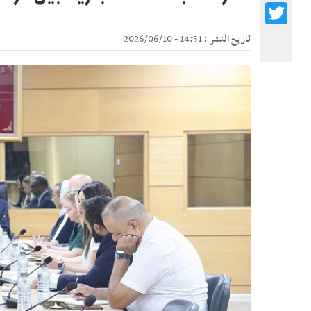
Twitter
تاريخ النشر : 14:51 - 2026/06/10