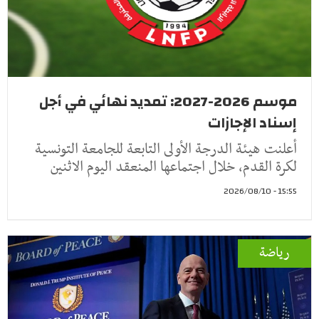
موسم 2026-2027: تمديد نهائي في أجل
إسناد الإجازات
أعلنت هيئة الدرجة الأولى التابعة للجامعة التونسية
لكرة القدم، خلال اجتماعها المنعقد اليوم الاثنين
15:55 - 2026/08/10
رياضة