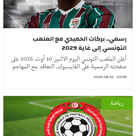
رسمي.. بركات الحميدي مع الملعب
التونسي إلى غاية 2029
أعلن الملعب التونسي اليوم الاثنين 10 أوت 2026 على
صفحته الرسمية على الفايسبوك، التعاقد مع المهاجم
20:49 - 2026/08/10
رياضة