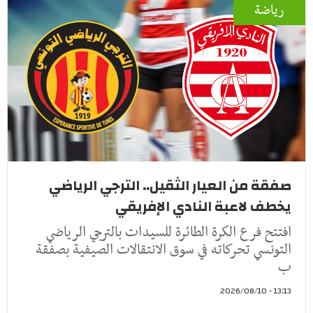
رياضة
صفقة من العيار الثقيل.. الترجي الرياضي
يخطف لاعبة النادي الإفريقي
افتتح فرع الكرة الطائرة للسيدات بالترجي الرياضي
التونسي تحركاته في سوق الانتقالات الصيفية بصفقة
ب
13:13 - 2026/08/10