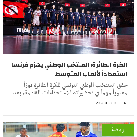
الكرة الطائرة: المنتخب الوطني يهزم فرنسا
استعداداً لألعاب المتوسط
حقق المنتخب الوطني التونسي للكرة الطائرة فوزاً
معنوياً مهماً في تحضيراته للاستحقاقات القادمة، بعد
13:43 - 2026/08/10
رياضة