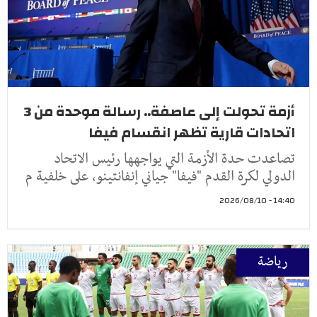
أزمة تحولت إلى عاصفة.. رسالة موحدة من 3
اتحادات قارية تظهر انقسام فيفا
تصاعدت حدة الأزمة التي يواجهها رئيس الاتحاد
الدولي لكرة القدم "فيفا" جياني إنفانتينو، على خلفية م
14:40 - 2026/08/10
رياضة