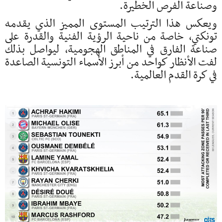
وصناعة الفرص الخطيرة.
ويعكس هذا الترتيب المستوى المميز الذي يقدمه
تونكتي، خاصة من ناحية الرؤية الفنية والقدرة على
صناعة الفارق في المناطق الهجومية، ليواصل بذلك
لفت الأنظار كواحد من أبرز الأسماء التونسية الصاعدة
في كرة القدم العالمية.