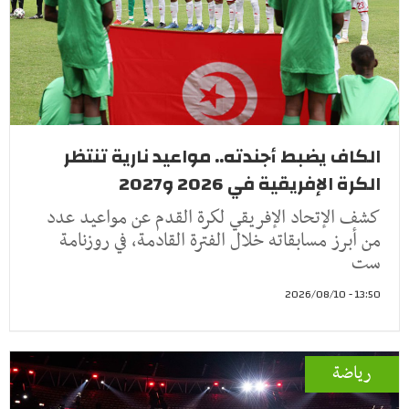
الكاف يضبط أجندته.. مواعيد نارية تنتظر
الكرة الإفريقية في 2026 و2027
كشف الإتحاد الإفريقي لكرة القدم عن مواعيد عدد
من أبرز مسابقاته خلال الفترة القادمة، في روزنامة
ست
13:50 - 2026/08/10
رياضة