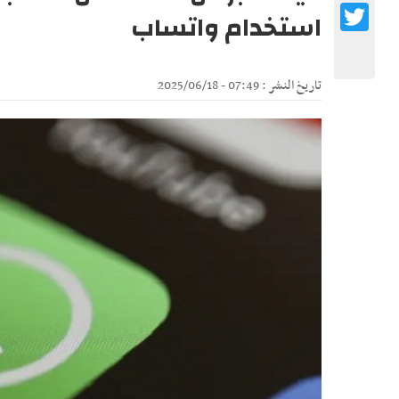
Twitter
استخدام واتساب
تاريخ النشر : 07:49 - 2025/06/18