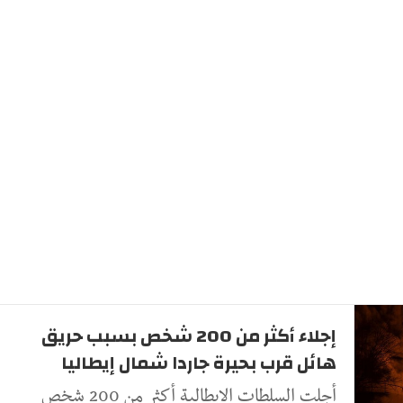
إجلاء أكثر من 200 شخص بسبب حريق
هائل قرب بحيرة جاردا شمال إيطاليا
أجلت السلطات الإيطالية أكثر من 200 شخص