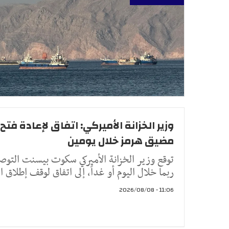
وزير الخزانة الأميركي: اتفاق لإعادة فتح
مضيق هرمز خلال يومين
توقع وزير الخزانة الأميركي سكوت بيسنت التوص
ربما خلال اليوم أو غداً، إلى اتفاق لوقف إطلاق ال
11:06 - 2026/08/08