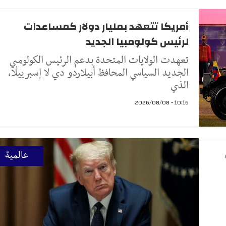
أمريكا تتعهد بمليار دولار كمساعدات
لرئيس كولومبيا الجديد
تعهدت الولايات المتحدة بدعم الرئيس الكولومبي
الجديد السياسي المحافظ أبيلاردو دي لا إسبرييلا،
الذي
10:16 - 2026/08/08
عالمية