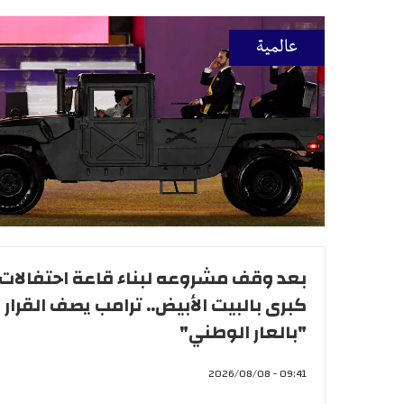
عالمية
بعد وقف مشروعه لبناء قاعة احتفالات
كبرى بالبيت الأبيض.. ترامب يصف القرار
"بالعار الوطني"
09:41 - 2026/08/08