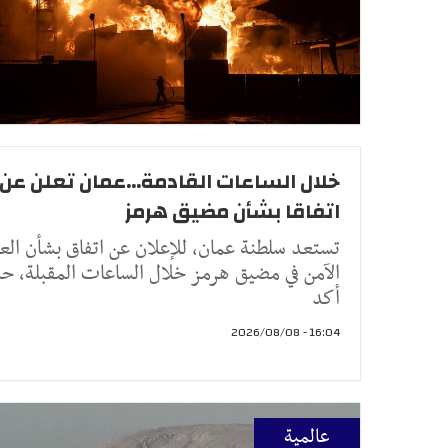
خلال الساعات القادمة...عمان تعلن عن
اتفاقا بشأن مضيق هرمز
تستعد سلطنة عمان، للإعلان عن اتفاق بشأن الع
الآمن في مضيق هرمز خلال الساعات المقبلة، ح
أكد
16:04 - 2026/08/08
عالمية