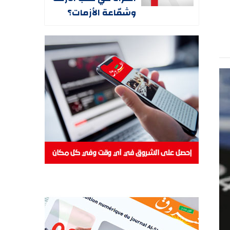
وشمّاعة الأزمات؟