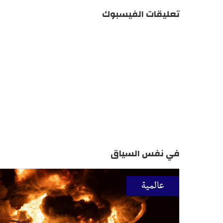
تعليقات الفيسبوك
في نفس السياق
عالمية