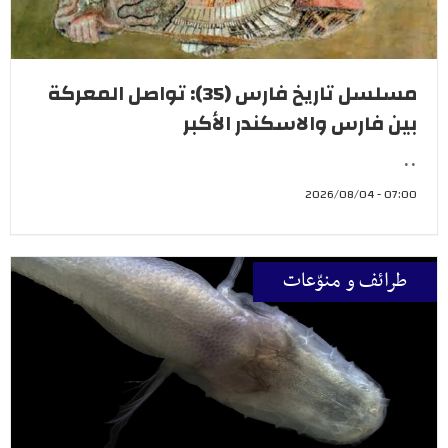
مسلسل تاريخ فارس (35): تواصل المعركة
بين فارس والاسكندر الأكبر
..
07:00 - 2026/08/04
طرائف و منوّعات