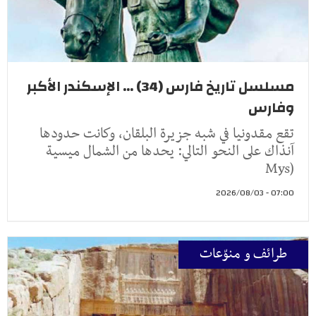
مسلسل تاريخ فارس (34) ... الإسكندر الأكبر
وفارس
تقع مقدونيا في شبه جزيرة البلقان، وكانت حدودها
آنذاك على النحو التالي: يحدها من الشمال ميسية
(Mys
07:00 - 2026/08/03
طرائف و منوّعات