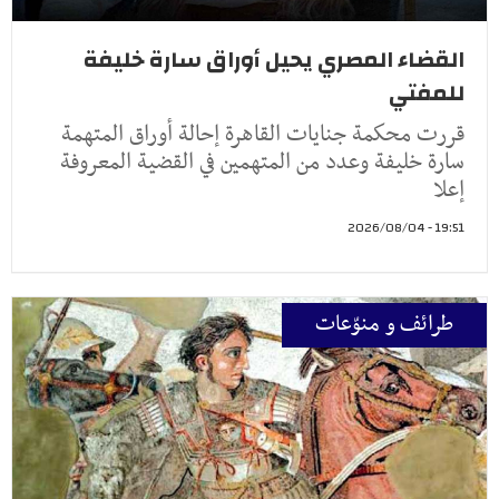
القضاء المصري يحيل أوراق سارة خليفة
للمفتي
قررت محكمة جنايات القاهرة إحالة أوراق المتهمة
سارة خليفة وعدد من المتهمين في القضية المعروفة
إعلا
19:51 - 2026/08/04
طرائف و منوّعات