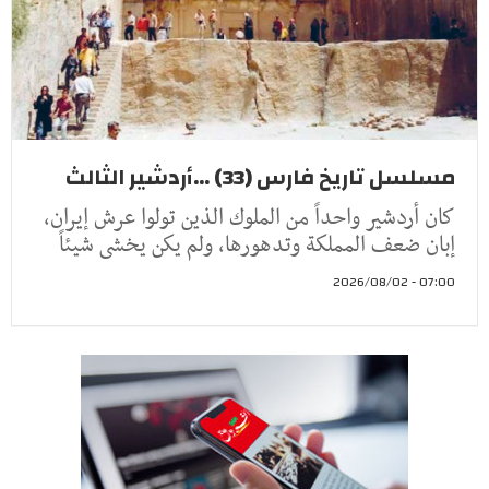
مسلسل تاريخ فارس (33) ...أردشير الثالث
كان أردشير واحداً من الملوك الذين تولوا عرش إيران،
إبان ضعف المملكة وتدهورها، ولم يكن يخشى شيئاً
07:00 - 2026/08/02