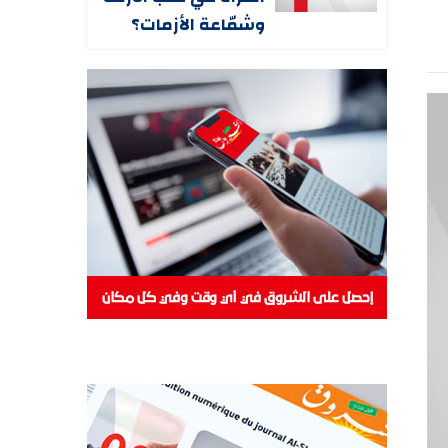
وشمّاعة الأزمات؟