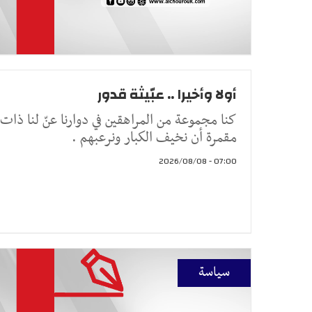
أولا وأخيرا .. عبّيثة قدور
كنا مجموعة من المراهقين في دوارنا عنّ لنا ذات 
مقمرة أن نخيف الكبار ونرعبهم .
07:00 - 2026/08/08
سياسة