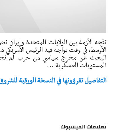
تتّجه الأزمة بين الولايات المتحدة وإيران 
الأوسط، في وقت يواجه فيه الرئيس الأمريكي د
البحث عن مخرج سياسي من حرب لم تحقّق ا
المستويات العسكرية ...
التفاصيل تقرؤونها في النسخة الورقية للشروق - تاريخ 
تعليقات الفيسبوك