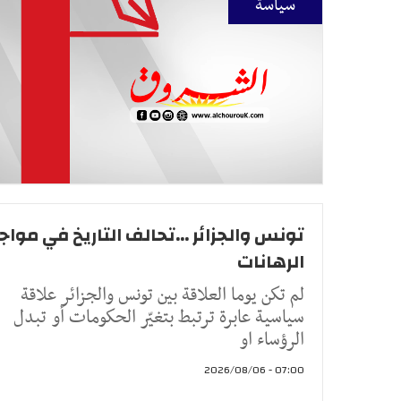
سياسة
تونس والجزائر ...تحالف التاريخ في موا
الرهانات
لم تكن يوما العلاقة بين تونس والجزائر علاقة
سياسية عابرة ترتبط بتغيّر الحكومات أو تبدل
الرؤساء او
07:00 - 2026/08/06