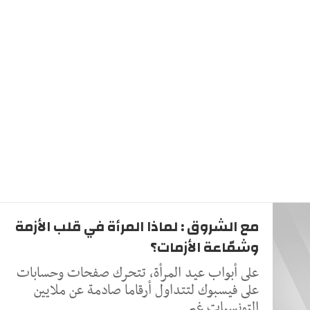
مع الشروق : لماذا المرأة في قلب الأزمة
وشمّاعة الأزمات؟
على أبواب عيد المرأة، تتحرك صفحات وحسابات
على فيسبوك لتتداول أرقاما صادمة عن ملايين
التونسيات غير