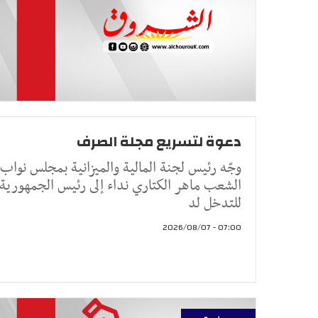
دعوة لتسريع مجلة الصرف
وجّه رئيس لجنة المالية والميزانية بمجلس نواب
الشعب ماهر الكتاري نداء إلى رئيس الجمهورية
للتدخل لد
07:00 - 2026/08/07