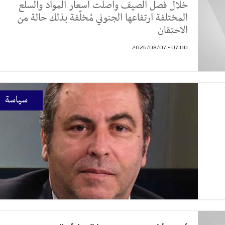
خلال فصل الصيف واصلت أسعار المواد والسلع
المختلفة ارتفاعها الجنوني مُخلّفة بذلك حالة من
الاحتقان
07:00 - 2026/08/07
سياسة