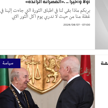
أولا وأخيرا .. .«المصرانة الزائدة»
بربكم ماذا بقي لنا في اطباق الثورة التي جاءت إلينا في
غفلة منا من حيث لا ندري يوم اكل الثور الابي
07:00 - 2026/08/07
جهة
سياسة