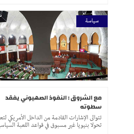
سياسة
مع الشروق : النفوذ الصهيوني يفقد
سطوته
تتوالى الإشارات القادمة من الداخل الأمريكي لت
تحولا بنيويا غير مسبوق في قواعد اللعبة السياسي