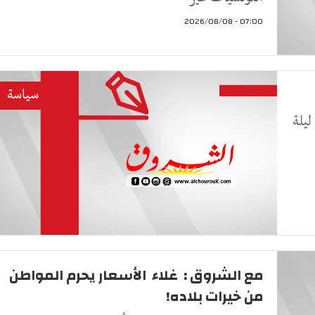
07:00 - 2026/08/08
سياسة
ليلة
مع الشروق : غلاء الأسعار يحرم المواطن
من خيرات بلاده!