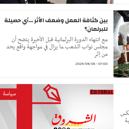
بين كثافة العمل وضعف الأثر ...أي حصيلة
للبرلمان؟
مع انتهاء الدورة البرلمانية قبل الأخيرة يتضح أن
مجلس نواب الشعب ما يزال في مواجهة واقع يحد
من إثر
07:00 - 2026/08/06
سياسة
عكس
ة