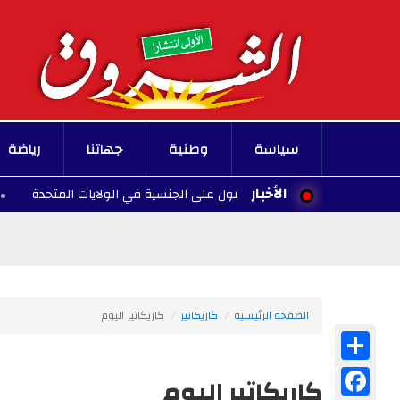
سياسة
وطنية
جهاتنا
رياضة
الأخبار
دف ولادة الأطفال للحصول على الجنسية في الولايات المتحدة
00:10 - 2026/08/07
الصفحة الرئيسية
كاريكاتير
كاريكاتير اليوم
Share
Facebook
كاريكاتير اليوم