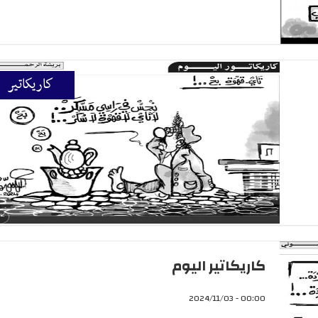
كاريكاتير
كاريكاتير اليوم
00:00 - 2024/11/03