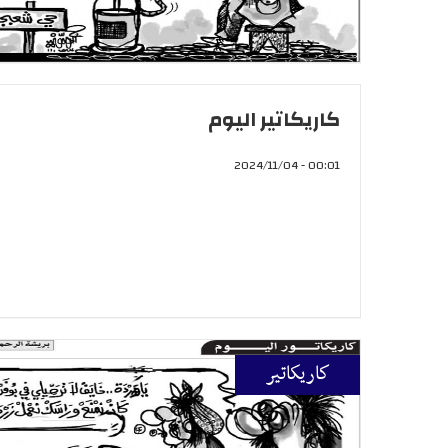
كاريكاتير اليوم
00:01 - 2024/11/04
كاريكاتير