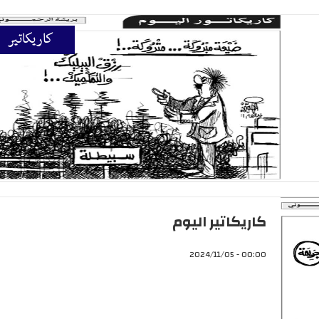
كاريكاتير
كاريكاتير اليوم
00:00 - 2024/11/05