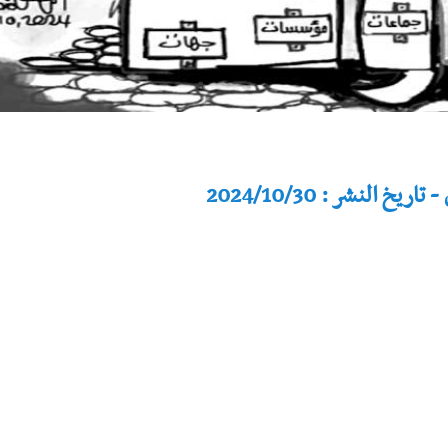
النشر : 2024/10/30