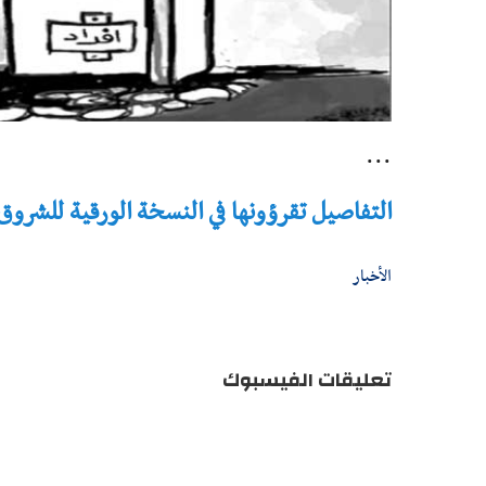
...
التفاصيل تقرؤونها في النسخة الورقية للشروق - تاريخ 
الأخبار
تعليقات الفيسبوك