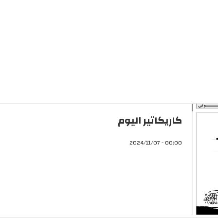
كاريكاتير اليوم
00:00 - 2024/11/07