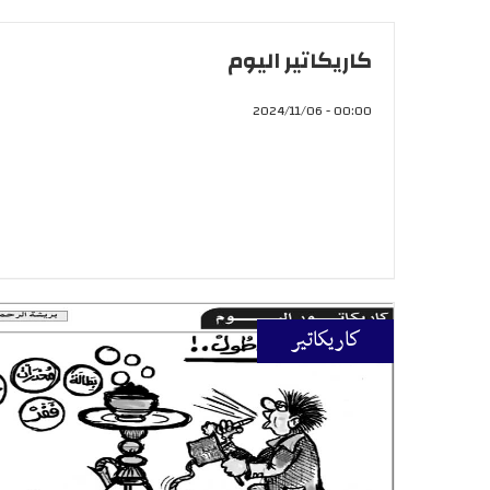
كاريكاتير اليوم
00:00 - 2024/11/06
كاريكاتير