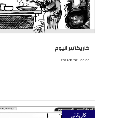
كاريكاتير اليوم
00:00 - 2024/11/02
كاريكاتير