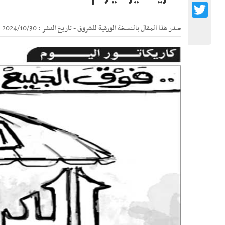
Twitter
صدر هذا المقال بالنسخة الورقية للشروق - تاريخ النشر : 2024/10/30