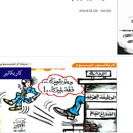
00:00 - 2024/11/01
كاريكاتير