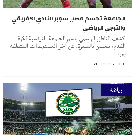
الجامعة تحسم مصير سوبر النادي الإفريقي
والترجي الرياضي
كشف الناطق الرسمي باسم الجامعة التونسية لكرة
القدم، بلحسن بالسمرة، عن آخر المستجدات المتعلقة
بمبا
11:03 - 2026/08/07
رياضة