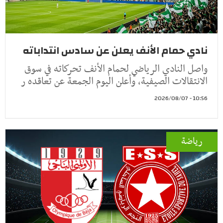
نادي حمام الأنف يعلن عن سادس انتداباته
واصل النادي الرياضي لحمام الأنف تحركاته في سوق
الانتقالات الصيفية، وأعلن اليوم الجمعة عن تعاقده ر
10:56 - 2026/08/07
رياضة