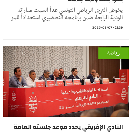
يخوض الترجي الرياضي التونسي غداً السبت مباراته
الودية الرابعة ضمن برنامجه التحضيري استعداداً للمو
11:39 - 2026/08/07
رياضة
النادي الإفريقي يحدد موعد جلسته العامة