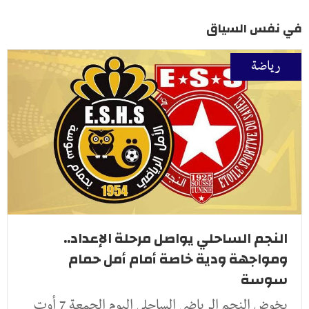
في نفس السياق
رياضة
النجم الساحلي يواصل مرحلة الإعداد..
ومواجهة ودية خاصة أمام أمل حمام
سوسة
يخوض النجم الرياضي الساحلي اليوم الجمعة 7 أوت