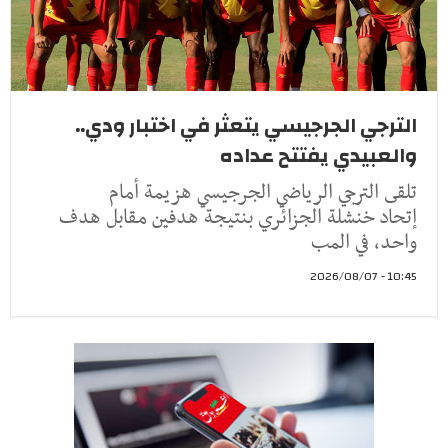
الترجي الجرجيسي يتعثر في اختبار ودي..
والعبيدي يفتتح عداده
تلقى الترجي الرياضي الجرجيسي هزيمة أمام
إتحاد خنشلة الجزائري بنتيجة هدفين مقابل هدف
واحد، في المب
10:45 - 2026/08/07