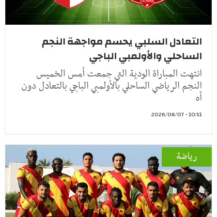
التعادل السلبي يحسم مواجهة النجم
الساحلي والأولمبي الباجي
انتهت المباراة الودية التي جمعت أمس الخميس
النجم الرياضي الساحلي بالأولمبي الباجي بالتعادل دون
أه
10:51 - 2026/08/07
رياضة