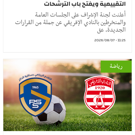
التقييمية ويفتح باب الترشحات
أعلنت لجنة الإشراف على الجلسات العامة
والمنخرطين بالنادي الإفريقي عن جملة من القرارات
الجديدة، عق
11:25 - 2026/08/07
رياضة