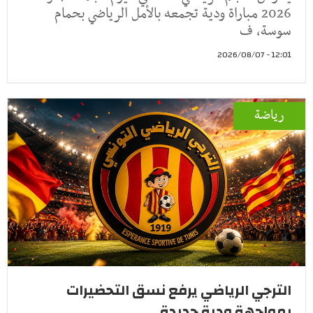
2026 مباراة ودية تجمعه بالأمل الرياضي بحمام
سوسة، ف
12:01 - 2026/08/07
رياضة
الترجي الرياضي يرفع نسق التحضيرات
بمواجهة ودية جديدة