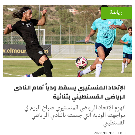
رياضة
الإتحاد المنستيري يسقط ودياً أمام النادي
الرياضي القسنطيني بثنائية
انهزم الإتحاد الرياضي المنستيري صباح اليوم في
مواجهته الودية التي جمعته بالنادي الرياضي
القسنطيني
13:39 - 2026/08/06