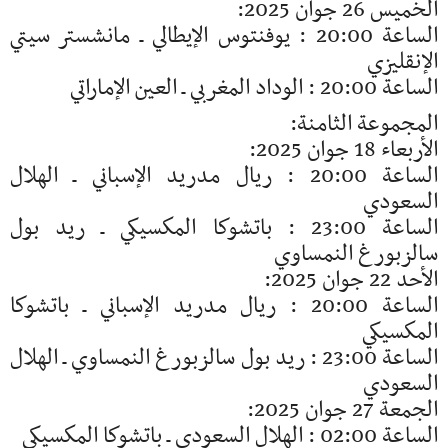
الخميس 26 جوان 2025:
الساعة 20:00 : يوفنتوس الإيطالي ـ مانشستر سيتي
الإنقليزي
الساعة 20:00 : الوداد المغربي ـ العين الإماراتي
المجموعة الثامنة:
الأربعاء 18 جوان 2025:
الساعة 20:00 : ريال مدريد الإسباني ـ الهلال
السعودي
الساعة 23:00 : باتشوكا المكسيكي ـ ريد بول
سالزبورغ النمساوي
الأحد 22 جوان 2025:
الساعة 20:00 : ريال مدريد الإسباني ـ باتشوكا
المكسيكي
الساعة 23:00 : ريد بول سالزبورغ النمساوي ـ الهلال
السعودي
الجمعة 27 جوان 2025:
الساعة 02:00 : الهلال السعودي ـ باتشوكا المكسيكي