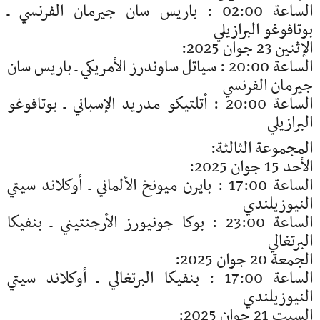
الساعة 02:00 : باريس سان جيرمان الفرنسي ـ
بوتافوغو البرازيلي
الإثنين 23 جوان 2025:
الساعة 20:00 : سياتل ساوندرز الأمريكي ـ باريس سان
جيرمان الفرنسي
الساعة 20:00 : أتلتيكو مدريد الإسباني ـ بوتافوغو
البرازيلي
المجموعة الثالثة:
الأحد 15 جوان 2025:
الساعة 17:00 : بايرن ميونخ الألماني ـ أوكلاند سيتي
النيوزيلندي
الساعة 23:00 : بوكا جونيورز الأرجنتيني ـ بنفيكا
البرتغالي
الجمعة 20 جوان 2025:
الساعة 17:00 : بنفيكا البرتغالي ـ أوكلاند سيتي
النيوزيلندي
السبت 21 جوان 2025: