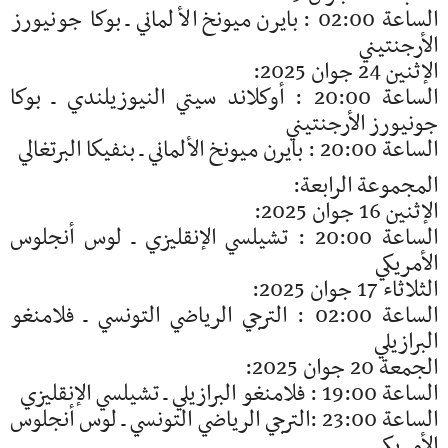
الساعة 02:00 : بايرن ميونخ الألماني ـ بوكا جونيورز
الأرجنتيني
الإثنين 24 جوان 2025:
الساعة 20:00 : أوكلاند سيتي النيوزيلندي ـ بوكا
جونيورز الأرجنتيني
الساعة 20:00 : بايرن ميونخ الألماني ـ بنفيكا البرتغالي
المجموعة الرابعة:
الإثنين 16 جوان 2025:
الساعة 20:00 : تشيلسي الإنقليزي ـ لوس أنجلوس
الأمريكي
الثلاثاء 17 جوان 2025:
الساعة 02:00 : الترجي الرياضي التونسي ـ فلامنغو
البرازيلي
الجمعة 20 جوان 2025:
الساعة 19:00 : فلامنغو البرازيلي ـ تشيلسي الإنقليزي
الساعة 23:00 :الترجي الرياضي التونسي ـ لوس أنجلوس
الأمريكي