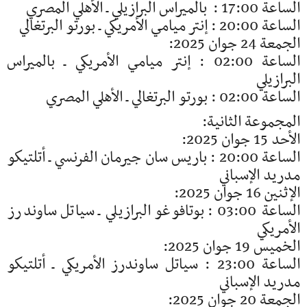
الساعة 17:00 : بالميراس البرازيلي ـ الأهلي المصري
الساعة 20:00 : إنتر ميامي الأمريكي ـ بورتو البرتغالي
الجمعة 24 جوان 2025:
الساعة 02:00 : إنتر ميامي الأمريكي ـ بالميراس
البرازيلي
الساعة 02:00 : بورتو البرتغالي ـ الأهلي المصري
المجموعة الثانية:
الأحد 15 جوان 2025:
الساعة 20:00 : باريس سان جيرمان الفرنسي ـ أتلتيكو
مدريد الإسباني
الإثنين 16 جوان 2025:
الساعة 03:00 : بوتافوغو البرازيلي ـ سياتل ساوندرز
الأمريكي
الخميس 19 جوان 2025:
الساعة 23:00 : سياتل ساوندرز الأمريكي ـ أتلتيكو
مدريد الإسباني
الجمعة 20 جوان 2025: