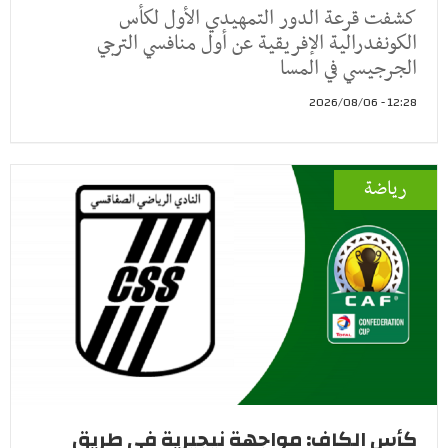
كشفت قرعة الدور التمهيدي الأول لكأس
الكونفدرالية الإفريقية عن أول منافسي الترجي
الجرجيسي في المسا
12:28 - 2026/08/06
رياضة
كأس الكاف: مواجهة نيجيرية في طريق