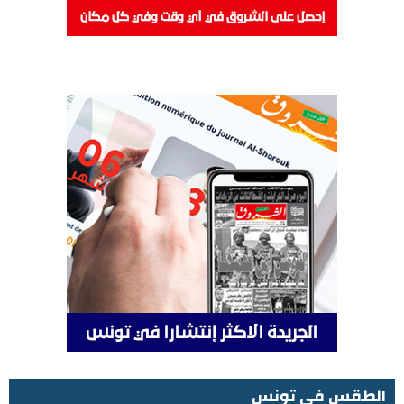
الطقس في تونس