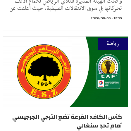
واصلت الهيئة المديرة للنادي الرياضي لحمام الأنف
تحركاتها في سوق الانتقالات الصيفية، حيث أعلنت عن
12:39 - 2026/08/06
رياضة
كأس الكاف: القرعة تضع الترجي الجرجيسي
أمام تحدٍ سنغالي