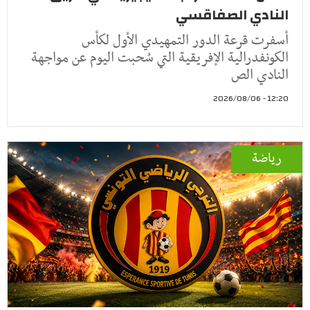
النادي الصفاقسي
أسفرت قرعة الدور التمهيدي الأول لكأس
الكونفدرالية الإفريقية التي سُحبت اليوم عن مواجهة
النادي الص
12:20 - 2026/08/06
رياضة