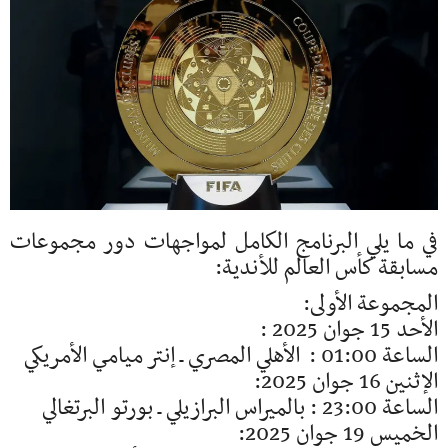
في ما يلي البرنامج الكامل لمواجهات دور مجموعات
مسابقة كأس العالم للأندية:
المجموعة الأولى:
الأحد 15 جوان 2025 :
الساعة 01:00 : الأهلي المصري ـ إنتر ميامي الأمريكي
الإثنين 16 جوان 2025:
الساعة 23:00 : بالميراس البرازيلي ـ بورتو البرتغالي
الخميس 19 جوان 2025: