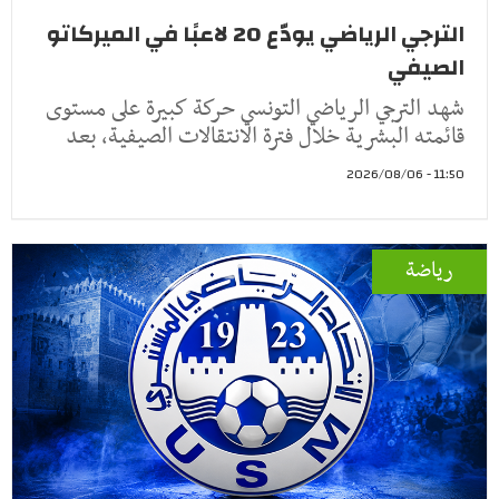
الترجي الرياضي يودّع 20 لاعبًا في الميركاتو
الصيفي
شهد الترجي الرياضي التونسي حركة كبيرة على مستوى
قائمته البشرية خلال فترة الانتقالات الصيفية، بعد
11:50 - 2026/08/06
رياضة