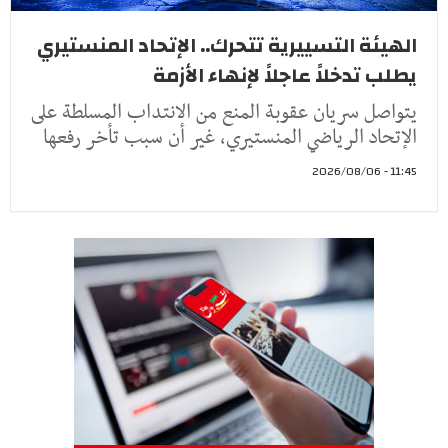
الهيئة التسييرية تتحرك.. الإتحاد المنستيري
يطلب تدخلاً عاجلاً لإنهاء الأزمة
يتواصل سريان عقوبة المنع من الانتداب المسلطة على
الإتحاد الرياضي المنستيري، غير أن سبب تأخر رفعها
11:45 - 2026/08/06