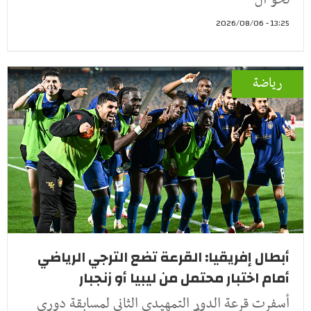
نحو ال
13:25 - 2026/08/06
رياضة
أبطال إفريقيا: القرعة تضع الترجي الرياضي
أمام اختبار محتمل من ليبيا أو زنجبار
أسفرت قرعة الدور التمهيدي الثاني لمسابقة دوري