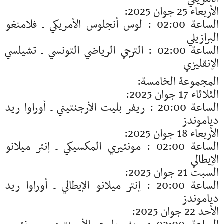
الأربعاء 25 جوان 2025:
الساعة 02:00 : لوس أنجلوس الأمريكي ـ فلامنغو
البرازيلي
الساعة 02:00 : الترجي الرياضي التونسي ـ تشيلسي
الإنقليزي
المجموعة الخامسة:
الثلاثاء 17 جوان 2025:
الساعة 20:00 : ريفر بليت الأرجنتيني ـ أوراوا ريد
دياموندز
الأربعاء 18 جوان 2025:
الساعة 02:00 : مونتيري المكسيكي ـ إنتر ميلانو
الإيطالي
السبت 21 جوان 2025:
الساعة 20:00 : إنتر ميلانو الإيطالي ـ أوراوا ريد
دياموندز
الأحد 22 جوان 2025: