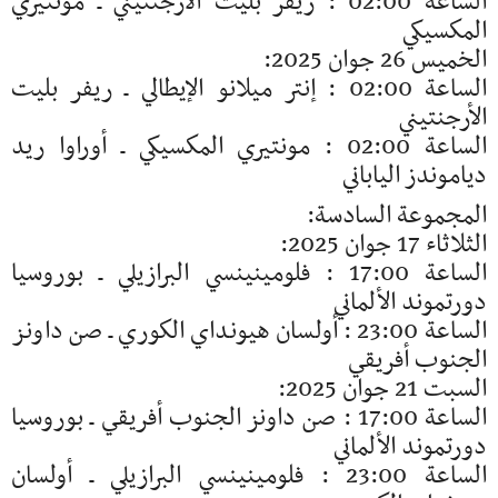
الساعة 02:00 : ريفر بليت الأرجنتيني ـ مونتيري
المكسيكي
الخميس 26 جوان 2025:
الساعة 02:00 : إنتر ميلانو الإيطالي ـ ريفر بليت
الأرجنتيني
الساعة 02:00 : مونتيري المكسيكي ـ أوراوا ريد
دياموندز الياباني
المجموعة السادسة:
الثلاثاء 17 جوان 2025:
الساعة 17:00 : فلومينينسي البرازيلي ـ بوروسيا
دورتموند الألماني
الساعة 23:00 : أولسان هيونداي الكوري ـ صن داونز
الجنوب أفريقي
السبت 21 جوان 2025:
الساعة 17:00 : صن داونز الجنوب أفريقي ـ بوروسيا
دورتموند الألماني
الساعة 23:00 : فلومينينسي البرازيلي ـ أولسان