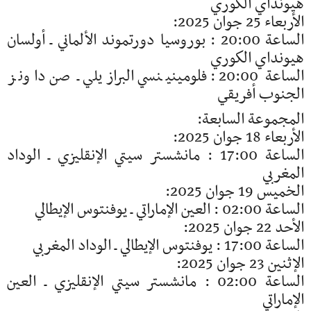
هيونداي الكوري
الأربعاء 25 جوان 2025:
الساعة 20:00 : بوروسيا دورتموند الألماني ـ أولسان
هيونداي الكوري
الساعة 20:00 : فلومينينسي البرازيلي ـ صن داونز
الجنوب أفريقي
المجموعة السابعة:
الأربعاء 18 جوان 2025:
الساعة 17:00 : مانشستر سيتي الإنقليزي ـ الوداد
المغربي
الخميس 19 جوان 2025:
الساعة 02:00 : العين الإماراتي ـ يوفنتوس الإيطالي
الأحد 22 جوان 2025:
الساعة 17:00 : يوفنتوس الإيطالي ـ الوداد المغربي
الإثنين 23 جوان 2025:
الساعة 02:00 : مانشستر سيتي الإنقليزي ـ العين
الإماراتي