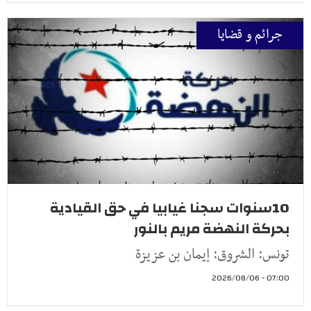
جرائم و قضايا
10سنوات سجنا غيابيا في حق القيادية
بحركة النهضة مريم بالنور
تونس: الشروق: إيمان بن عزيزة
07:00 - 2026/08/06