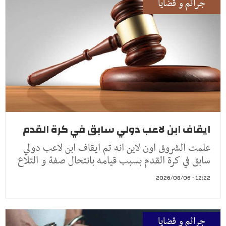
جرائم و قضايا
ايقاف ابن لاعب دولي سابق في كرة القدم
علمت الشروق اون لاين انه تم ايقاف ابن لاعب دولي
سابق في كرة القدم بسبب قيامه بانتحال صفة و التلاع
12:22 - 2026/08/06
جرائم و قضايا