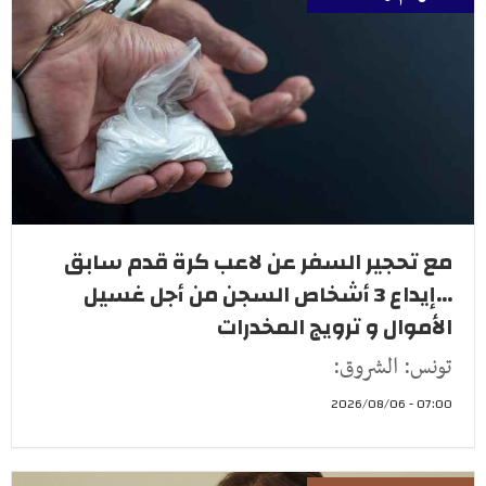
مع تحجير السفر عن لاعب كرة قدم سابق
...إيداع 3 أشخاص السجن من أجل غسيل
الأموال و ترويج المخدرات
تونس: الشروق:
07:00 - 2026/08/06