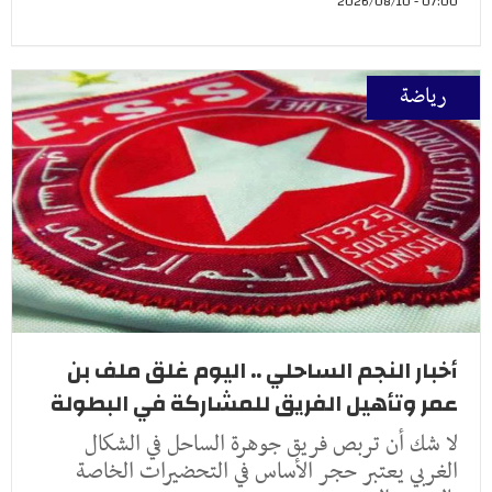
07:00 - 2026/08/10
رياضة
أخبار النجم الساحلي .. اليوم غلق ملف بن
عمر وتأهيل الفريق للمشاركة في البطولة
لا شك أن تربص فريق جوهرة الساحل في الشكال
الغربي يعتبر حجر الأساس في التحضيرات الخاصة