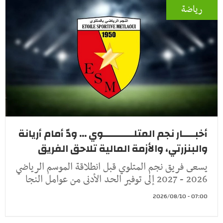
رياضة
أخبــــار نجم المتلــــــــــوي ... ودّ أمام أريانة
والبنزرتي، والأزمة المالية تلاحق الفريق
يسعى فريق نجم المتلوي قبل انطلاقة الموسم الرياضي
2026 - 2027 إلى توفير الحد الأدنى من عوامل النجا
07:00 - 2026/08/10