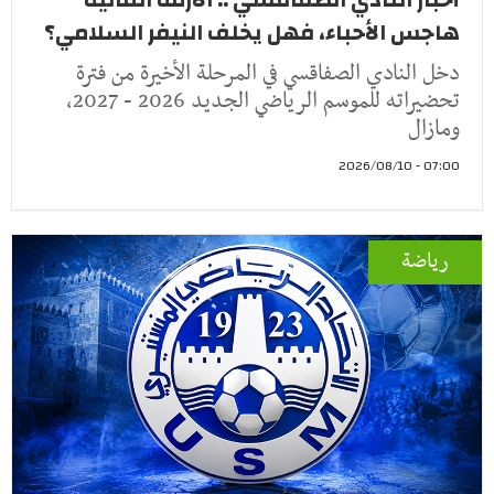
هاجس الأحباء، فهل يخلف النيفر السلامي؟
دخل النادي الصفاقسي في المرحلة الأخيرة من فترة
تحضيراته للموسم الرياضي الجديد 2026 - 2027،
ومازال
07:00 - 2026/08/10
رياضة