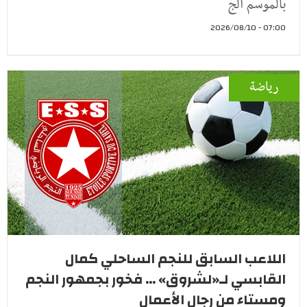
بالموسم الج
07:00 - 2026/08/10
رياضة
اللاعب السابق للنجم الساحلي كمال
القابسي لـ«لشروق» ... فخور بجمهور النجم
ومستاء من رجال الأعمال