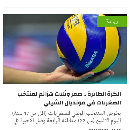
رياضة
الكرة الطائرة .. صفر وثلاث هزائم لمنتخب
الصغريات في مونديال الشيلي
يخوض المنتخب الوطني للصغريات (اقل من 17 سنة)
اليوم الاثنين (س 22) مقابلته الرابعة وقبل الاخيرة غي