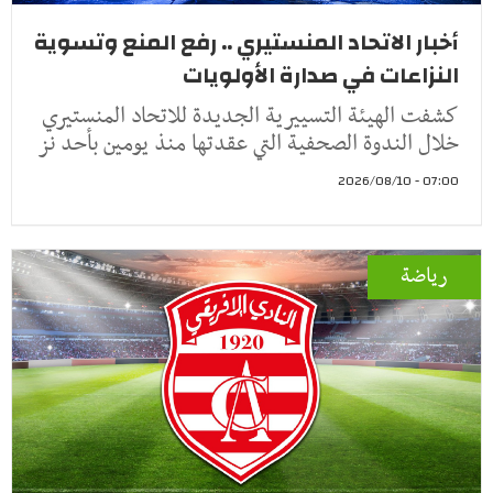
أخبار الاتحاد المنستيري .. رفع المنع وتسوية
النزاعات في صدارة الأولويات
كشفت الهيئة التسييرية الجديدة للاتحاد المنستيري
خلال الندوة الصحفية التي عقدتها منذ يومين بأحد نز
07:00 - 2026/08/10
رياضة