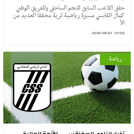
حقق اللاعب السابق للنجم الساحلي وللفريق الوطني
كمال القابسي مسيرة رياضية ثرية محققا العديد من
الأ
07:00 - 2026/08/10
رياضة
أخبار النادي الصفاقسي .. الأزمة المالية