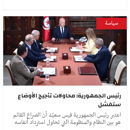
سياسة
رئيس الجمهورية: محاولات تأجيج الأوضاع
ستفشل
اعتبر رئيس الجمهورية قيس سعيّد أن الصراع القائم
هو بين النظام والمنظومة التي تحاول استرداد أنفاسه