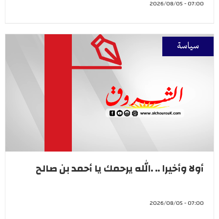
07:00 - 2026/08/05
سياسة
أولا وأخيرا .. .الله يرحمك يا أحمد بن صالح
07:00 - 2026/08/05