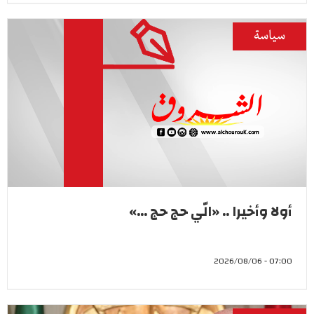
سياسة
أولا وأخيرا .. «الّي حج حج ...»
07:00 - 2026/08/06