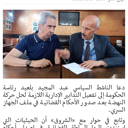
دعا الناشط السياسي عبد المجيد بلعيد رئاسة
الحكومة إلى تفعيل التدابير الإدارية اللازمة لحل حركة
النهضة بعد صدور الأحكام القضائية في ملف الجهاز
السري.
وتابع في حوار مع «الشروق» أن الحيثيات التي
استندت إليها السلطة القضائية في اصدار أحكام