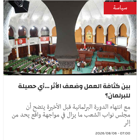
سياسة
بين كثافة العمل وضعف الأثر ...أي حصيلة
للبرلمان؟
مع انتهاء الدورة البرلمانية قبل الأخيرة يتضح أن
مجلس نواب الشعب ما يزال في مواجهة واقع يحد من
إثر
07:00 - 2026/08/06