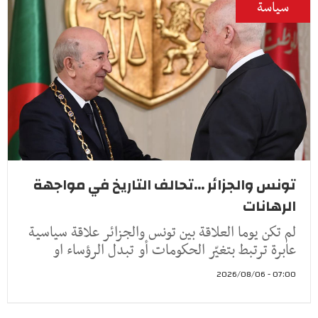
سياسة
تونس والجزائر ...تحالف التاريخ في مواجهة
الرهانات
لم تكن يوما العلاقة بين تونس والجزائر علاقة سياسية
عابرة ترتبط بتغيّر الحكومات أو تبدل الرؤساء او
07:00 - 2026/08/06