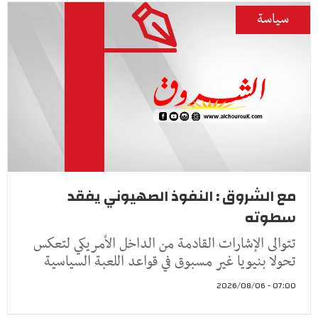
سياسة
مع الشروق : النفوذ الصهيوني يفقد
سطوته
تتوالى الإشارات القادمة من الداخل الأمريكي لتعكس
تحولا بنيويا غير مسبوق في قواعد اللعبة السياسية
07:00 - 2026/08/06