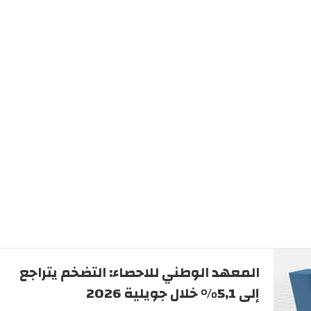
المعهد الوطني للاحصاء: التضخم يتراجع
إلى 5,1% خلال جويلية 2026