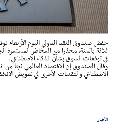
ثلاثة بالمئة، محذرا من المخاطر المستمرة ا
في توقعات السوق بشأن الذكاء ​الاصطناعي.
وقال الصندوق إن الاقتصاد العالمي نجا من ا
الاصطناعي والتقنيات ‌الأخرى في تعويض الانخف
الأخبار