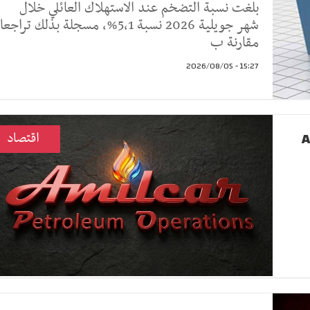
بلغت نسبة التضخم عند الاستهلاك العائلي خلال
شهر جويلية 2026 نسبة 5,1%، مسجلة بذلك تراجعا
مقارنة ب
15:27 - 2026/08/05
A
اقتصاد