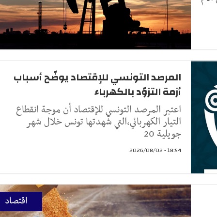
المرصد التونسي للإقتصاد يوضّح أسباب
أزمة التزوّد بالكهرباء
اعتبر المرصد التونسي للإقتصاد أن موجة انقطاع
التيار الكهربائي،التي شهدتها تونس خلال شهر
جويلية 20
18:54 - 2026/08/02
اقتصاد