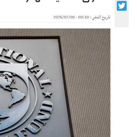
Twitter
تاريخ النشر : 00:30 - 2026/07/09