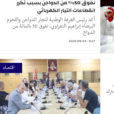
نفوق 50% من الدواجن بسبب تكرر
انقطاعات التيار الكهربائي
أكد رئيس الغرفة الوطنية لتجار الدواجن واللحوم
البيضاء إبراهيم النفزاوي، نفوق 50 بالمائة من
الدواج
15:17 - 2026/08/04
اقتصاد
ترك