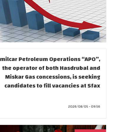
milcar Petroleum Operations “APO”,
the operator of both Hasdrubal and
Miskar Gas concessions, is seeking
candidates to fill vacancies at Sfax
09:56 - 2026/08/05