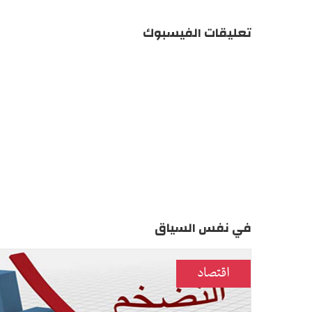
تعليقات الفيسبوك
في نفس السياق
اقتصاد