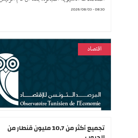
08:30 - 2026/08/03
اقتصاد
تجميع أكثر من 10,7 مليون قنطار من
الحبوب