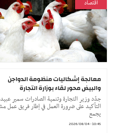
اقتصاد
معالجة إشكاليات منظومة الدواجن
والبيض محور لقاء بوزارة التجارة
جدّد وزير التجارة وتنمية الصادرات سمير عبيد،
التأكيد على ضرورة العمل في إطار فريق عمل مش
يجمع
10:45 - 2026/08/04