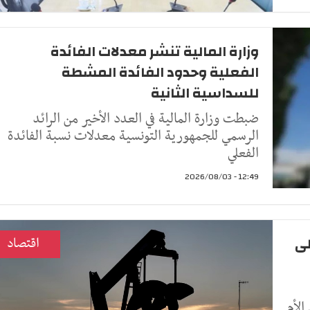
وزارة المالية تنشر معدلات الفائدة
الفعلية وحدود الفائدة المشطة
للسداسية الثانية
ضبطت وزارة المالية في العدد الأخير من الرائد
الرسمي للجمهورية التونسية معدلات نسبة الفائدة
الفعلي
12:49 - 2026/08/03
لى
اقتصاد
الأم