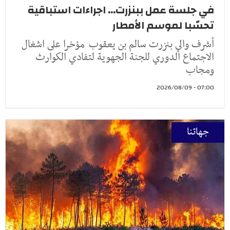
في جلسة عمل ببنزرت... اجراءات استباقية
تحسّبا لموسم الأمطار
أشرف والي بنزرت سالم بن يعقوب مؤخرا على اشغال
الاجتماع الدوري للجنة الجهوية لتفادي الكوارث
ومجاب
07:00 - 2026/08/09
جهاتنا