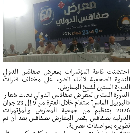
احتضنت قاعة المؤتمرات بمعرض صفاقس الدولي
الندوة الصحفية لالقاء الضوء على مختلف فقرات
الدورة الستين لشيخ المعارض.
الدورة الستين لمعرض صفاقس الدولي تحت شعار
«اليوبيل الماسي" ستقام خلال الفترة من 9 إلى 23 جوان
2026 بتنظيم من جمعية المعارض والمؤتمرات
الدولية بصفاقس بقصر المعارض بصفاقس بعد أن تم
تطويره بمواصفات عصرية.