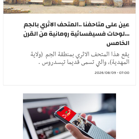
عين على متاحفنا ..المتحف الاثري بالجم
...لوحات فسيفسائية رومانية من القرن
الخامس
يقع هذا المتحف الاثري بمنطقة الجم (ولاية
المهدية)، والتي تسمى قديما تيسدروس .
07:00 - 2026/08/09