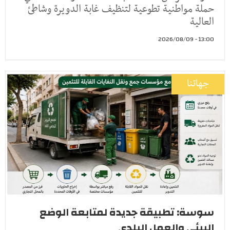
حملة مواطنية تطوعية لتنظيف غابة الدويرة وشاطئ
العالية
13:00 - 2026/08/09
جهاتنا
سوسة: تطبيقة جديدة لمتابعة الوضع
البيئي والعمل البلدي