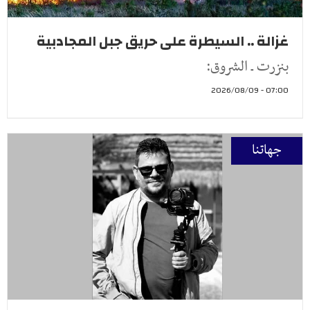
غزالة .. السيطرة على حريق جبل المجادبية
بنزرت ـ الشروق:
07:00 - 2026/08/09
جهاتنا