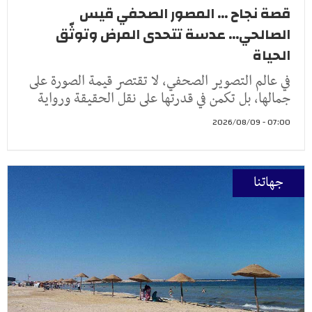
قصة نجاح ... المصور الصحفي قيس
الصالحي... عدسة تتحدى المرض وتوثّق
الحياة
في عالم التصوير الصحفي، لا تقتصر قيمة الصورة على
جمالها، بل تكمن في قدرتها على نقل الحقيقة ورواية
07:00 - 2026/08/09
جهاتنا