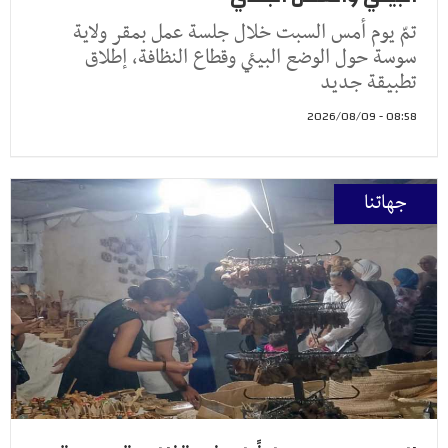
تمّ يوم أمس السبت خلال جلسة عمل بمقر ولاية
سوسة حول الوضع البيئي وقطاع النظافة، إطلاق
تطبيقة جديد
08:58 - 2026/08/09
جهاتنا