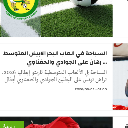
السباحة في العاب البحر الابيض المتوسط
... رهان على الجوادي والحفناوي
السباحة في الألعاب المتوسطية تارنتو إيطاليا 2026،
تراهن تونس على البطلين الجوادي والحفناوي أبطال
07:00 - 2026/08/09
ة
رياضة