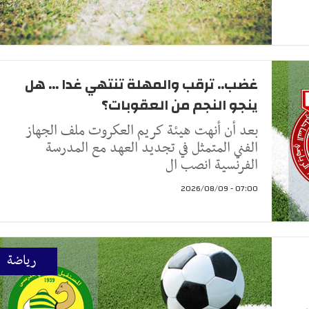
غضب.. ترقب والمهلة تنتهي غدا ... هل
ينجو النجم من العقوبات؟
بعد أن أنهت هيئة كريم العكروت ملف الجهاز
الفني المتمثل في تجديد العهد مع المدرسة
الفرنسية انصب ال
07:00 - 2026/08/09
رياضة