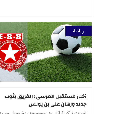
رياضة
أخبار مستقبل المرسى : الفريق بثوب
جديد ورهان على بن يونس
تغيرت تركيبة الفريق بوجوه جديدة وجيل جديد