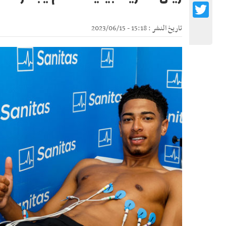
Twitter
تاريخ النشر : 15:18 - 2023/06/15