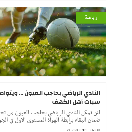
رياضة
النادي الرياضي بحاجب العيون ... ويتواص
سبات أهل الكهف
لئن تمكن النادي الرياضي بحاجب العيون من تح
ضمان البقاء برابطة الهواة المستوى الاول في الج
07:00 - 2026/08/09