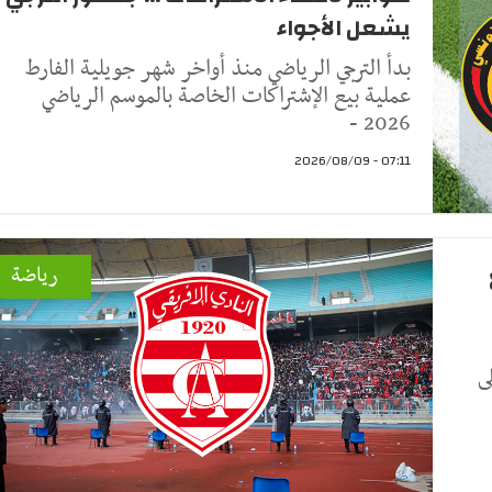
يشعل الأجواء
بدأ الترجي الرياضي منذ أواخر شهر جويلية الفارط
عملية بيع الإشتراكات الخاصة بالموسم الرياضي
2026 -
07:11 - 2026/08/09
رياضة
ى