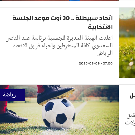
اتحاد سبيطلة .. 30 أوت موعد الجلسة
الانتخابية
اعلنت الهيئة المديرة للجمعية برئاسة عبد الناصر
السعدوني كافة المنخرطين واحباء فريق الاتحاد
الرياض
07:00 - 2026/08/09
ل
رياضة
قيق
ولات