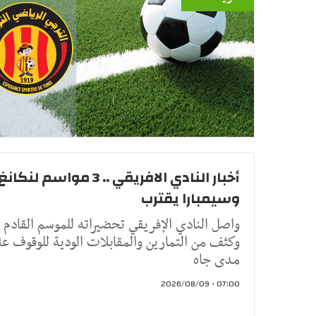
أخبار النادي الافريقي .. 3 مواسم لنكانغ
وسيمبارا يقترب
واصل النادي الإفريقي تحضيراته للموسم القادم
وكثف من التمارين والمقابلات الودية للوقوف عل
مدى جاه
07:00 - 2026/08/09