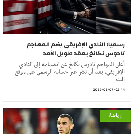
رسميا: النادي الإفريقي يضم المهاجم
تادوس نكانغ بعقد طويل الأمد
أعلن المهاجم تادوس نكانغ عن انضمامه إلى النادي
الإفريقي، بعد أن نشر عبر حسابه الرسمي على موقع
الت
13:44 - 2026/08/07
رياضة