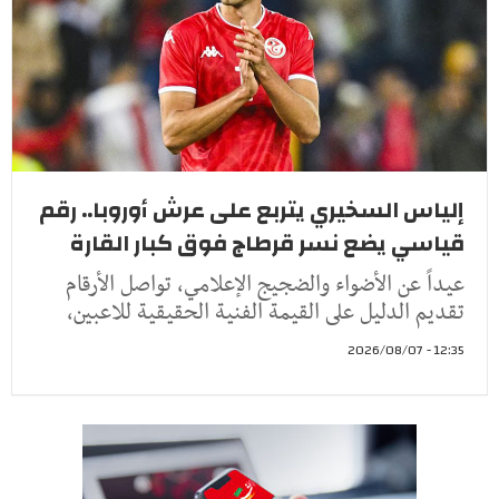
إلياس السخيري يتربع على عرش أوروبا.. رقم
قياسي يضع نسر قرطاج فوق كبار القارة
عيداً عن الأضواء والضجيج الإعلامي، تواصل الأرقام
تقديم الدليل على القيمة الفنية الحقيقية للاعبين،
12:35 - 2026/08/07