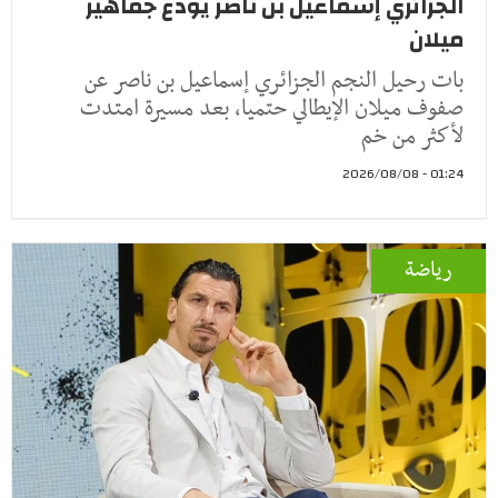
الجزائري إسماعيل بن ناصر يودع جماهير
ميلان
بات رحيل النجم الجزائري إسماعيل بن ناصر عن
صفوف ميلان الإيطالي حتميا، بعد مسيرة امتدت
لأكثر من خم
01:24 - 2026/08/08
رياضة