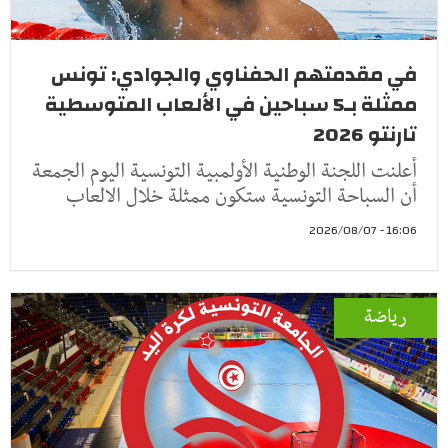
في مقدمتهم الحفناوي والجوادي: تونس
ممثلة بـ5 سباحين في الألعاب المتوسطية
تارنتو 2026
أعلنت اللجنة الوطنية الأولمبية التونسية اليوم الجمعة
أن السباحة التونسية ستكون ممثلة خلال الالعاب
16:06 - 2026/08/07
رياضة