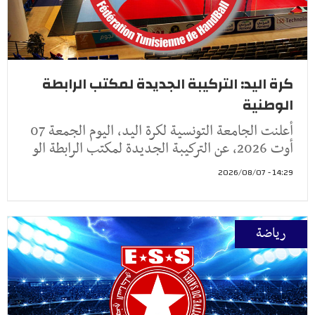
كرة اليد: التركيبة الجديدة لمكتب الرابطة
الوطنية
أعلنت الجامعة التونسية لكرة اليد، اليوم الجمعة 07
أوت 2026، عن التركيبة الجديدة لمكتب الرابطة الو
14:29 - 2026/08/07
رياضة