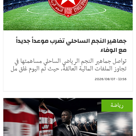
جماهير النجم الساحلي تضرب موعداً جديداً
مع الوفاء
تواصل جماهير النجم الرياضي الساحلي مساهمتها في
تجاوز الملفات المالية العالقة، حيث تم اليوم غلق مل
13:56 - 2026/08/07
رياضة