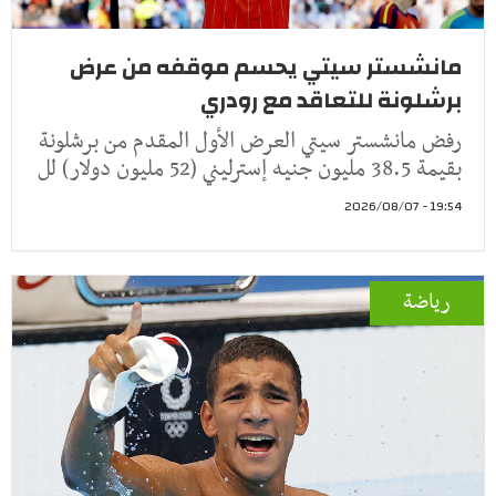
مانشستر سيتي يحسم موقفه من عرض
برشلونة للتعاقد مع رودري
رفض مانشستر سيتي العرض الأول المقدم من برشلونة
بقيمة 38.5 مليون جنيه إسترليني (52 مليون دولار) لل
19:54 - 2026/08/07
رياضة