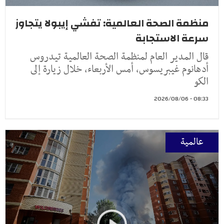
منظمة الصحة العالمية: تفشي إيبولا يتجاوز
سرعة الاستجابة
قال المدير العام لمنظمة الصحة العالمية تيدروس
أدهانوم غيبريسوس، أمس الأربعاء، خلال زيارة إلى
الكو
08:33 - 2026/08/06
عالمية