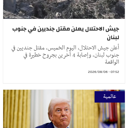
جيش الاحتلال يعلن مقتل جنديين في جنوب
لبنان
أعلن جيش الاحتلال، اليوم الخميس، مقتل جنديين في
جنوب لبنان، وإصابة 4 آخرين بجروح خطيرة في
الواقعة
07:52 - 2026/08/06
عالمية