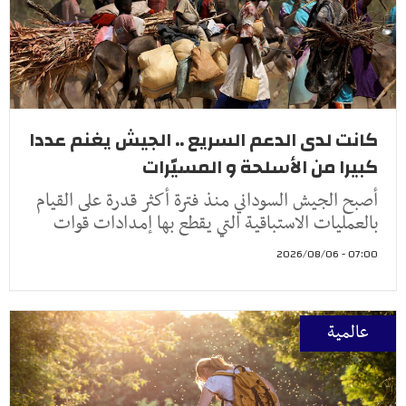
كانت لدى الدعم السريع .. الجيش يغنم عددا
كبيرا من الأسلحة و المسيّرات
أصبح الجيش السوداني منذ فترة أكثر قدرة على القيام
بالعمليات الاستباقية التي يقطع بها إمدادات قوات
07:00 - 2026/08/06
عالمية