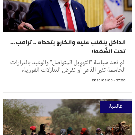
الداخل ينقلب عليه والخارج يتحداه .. ترامب ...
تحت الضّغط!
لم تعد سياسة "التهويل المتواصل" والوعيد بالقرارات
الحاسمة تثير الذعر أو تفرض التنازلات الفورية،
07:00 - 2026/08/06
عالمية