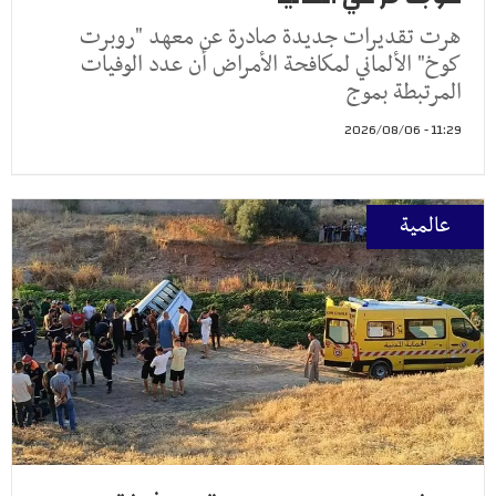
هرت تقديرات جديدة صادرة عن معهد "روبرت
كوخ" الألماني لمكافحة الأمراض أن عدد الوفيات
المرتبطة بموج
11:29 - 2026/08/06
عالمية