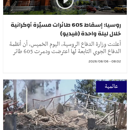
روسيا: إسقاط 605 طائرات مسيّرة أوكرانية
خلال ليلة واحدة (فيديو)
أعلنت وزارة الدفاع الروسية، اليوم الخميس، أن أنظمة
الدفاع الجوي التابعة لها اعترضت ودمرت 605 طائر
08:02 - 2026/08/06
عالمية