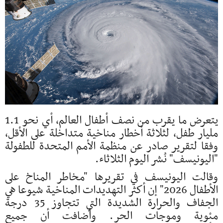
يتعرض ما يقرب من نصف أطفال العالم، أي نحو 1.1
مليار طفل، لثلاثة أخطار مناخية متداخلة على الأقل،
وفقا لتقرير صادر عن منظمة الأمم المتحدة للطفولة
"اليونيسف" نُشر اليوم الثلاثاء.
وقالت اليونيسف في تقريرها "مخاطر المناخ على
الأطفال 2026" إن أكثر التهديدات المناخية شيوعا هي
الجفاف والحرارة الشديدة التي تتجاوز 35 درجة
مئوية وموجات الحر. وأضافت أن جميع