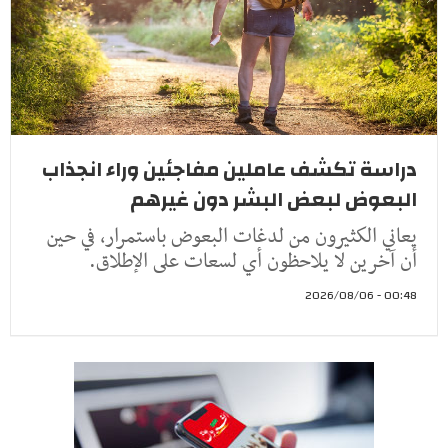
دراسة تكشف عاملين مفاجئين وراء انجذاب
البعوض لبعض البشر دون غيرهم
يعاني الكثيرون من لدغات البعوض باستمرار، في حين
أن آخرين لا يلاحظون أي لسعات على الإطلاق.
00:48 - 2026/08/06