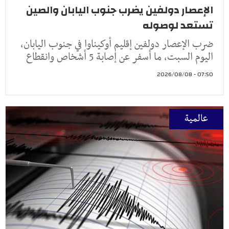
الإعصار دولفين يضرب جنوب اليابان والصين
تستعد لوصوله
ضرب الإعصار دولفين إقليم أوكيناوا في جنوب اليابان،
اليوم السبت، ما أسفر عن إصابة 5 أشخاص وانقطاع
07:50 - 2026/08/08
عالمية