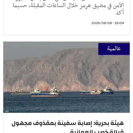
الآمن في مضيق هرمز خلال الساعات المقبلة، حسبما
أكد
16:04 - 2026/08/08
عالمية
هيئة بحرية: إصابة سفينة بمقذوف مجهول
قبالة خصب العمانية