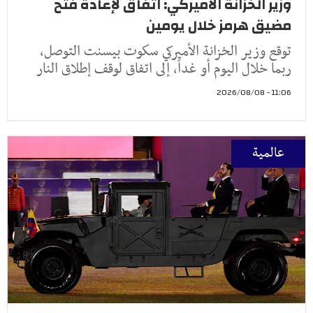
وزير الخزانة الأميركي: اتفاق لإعادة فتح
مضيق هرمز خلال يومين
توقع وزير الخزانة الأميركي سكوت بيسنت التوصل،
ربما خلال اليوم أو غداً، إلى اتفاق لوقف إطلاق النار
11:06 - 2026/08/08
عالمية