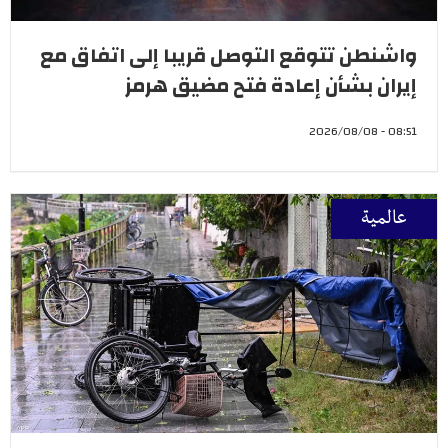
واشنطن تتوقع التوصل قريبا إلى اتفاق مع
إيران بشأن إعادة فتح مضيق هرمز
08:51 - 2026/08/08
عالمية