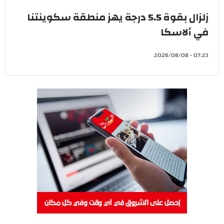
زلزال بقوة 5.5 درجة يهز منطقة سكوينتنا
في ألاسكا
07:23 - 2026/08/08