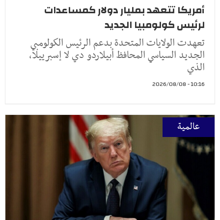
أمريكا تتعهد بمليار دولار كمساعدات
لرئيس كولومبيا الجديد
تعهدت الولايات المتحدة بدعم الرئيس الكولومبي
الجديد السياسي المحافظ أبيلاردو دي لا إسبرييلا،
الذي
10:16 - 2026/08/08
عالمية