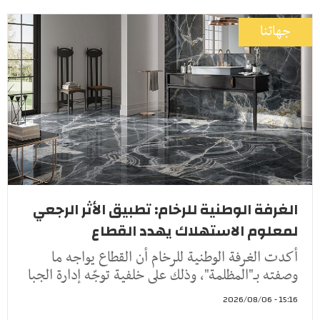
جهاتنا
الغرفة الوطنية للرخام: تطبيق الأثر الرجعي
لمعلوم الاستهلاك يهدد القطاع
أكدت الغرفة الوطنية للرخام أن القطاع يواجه ما
وصفته بـ"المظلمة"، وذلك على خلفية توجّه إدارة الجبا
15:16 - 2026/08/06