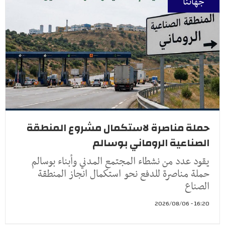
جهاتنا
حملة مناصرة لاستكمال مشروع المنطقة
الصناعية الروماني بوسالم
يقود عدد من نشطاء المجتمع المدني وأبناء بوسالم
حملة مناصرة للدفع نحو استكمال انجاز المنطقة
الصناع
16:20 - 2026/08/06