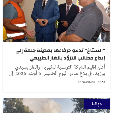
"الستاغ" تدعو حرفاءها بمدينة جلمة إلى
إيداع مطالب التزوّد بالغاز الطبيعي
أعلن إقليم الشركة التونسية للكهرباء والغاز بسيدي
بوزيد، في بلاغ صادر اليوم الخميس 6 أوت، 2026 إل
20:57 - 2026/08/06
جهاتنا