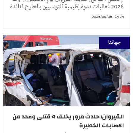
2026 فعاليات ندوة إقليمية للتونسيين بالخارج لفائدة
14:24 - 2026/08/06
جهاتنا
القيروان: حادث مرور يخلف 4 قتلى وعدد من
الاصابات الخطيرة