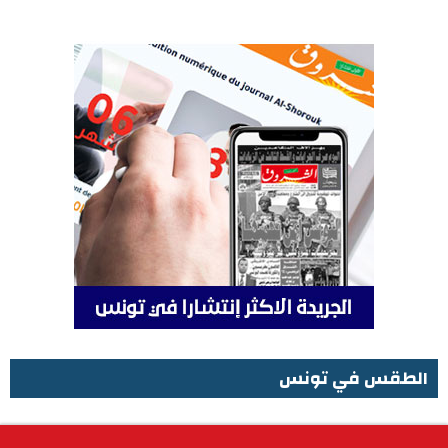
الطقس في تونس
الطقس في تونس