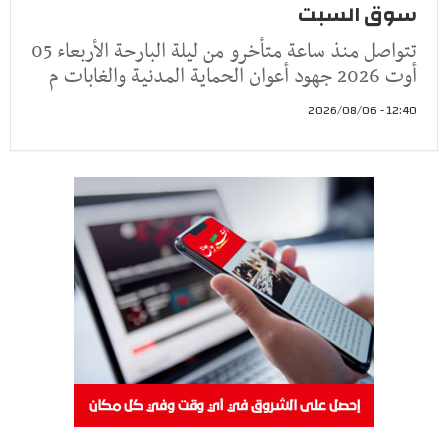
سوق السبت
تتواصل منذ ساعة متأخرو من ليلة البارحة الأربعاء 05
أوت 2026 جهود أعوان الحماية المدنية والغابات م
12:40 - 2026/08/06