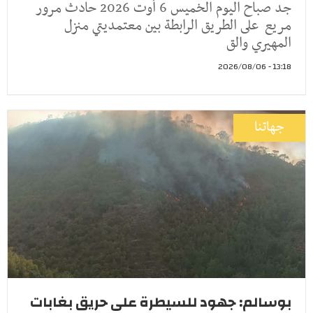
جد صباح اليوم الخميس 6 أوت 2026 حادث مرور
مريع على الطريق الرابطة بين معتمديتي منزل
المهيري والق
13:18 - 2026/08/06
جهاتنا
بوسالم: جهود للسيطرة على حريق بغابات