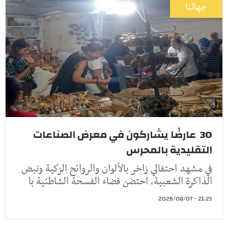
جهاتنا
30 عارضًا يشاركون في معرض الصناعات
التقليدية بالمحرس
في مشهد احتفالي زاخر بالألوان والروائح الزكية ونبض
الذاكرة الشعبية، احتضن فضاء الفسحة الشاطئية با
21:25 - 2026/08/07