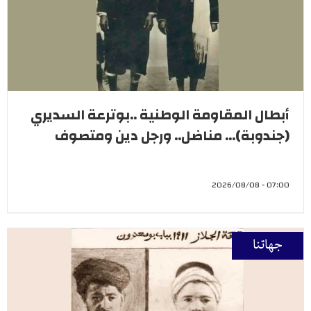
أبطال المقاومة الوطنية ..بوترعة السديري
(جندوبة)... مناضل.. ورجل دين ومتصوف
07:00 - 2026/08/08
جهاتنا