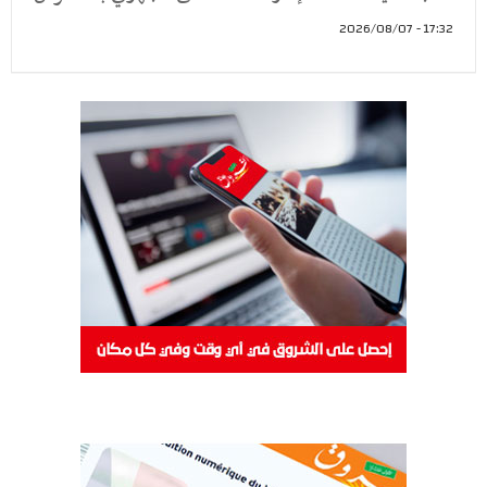
17:32 - 2026/08/07