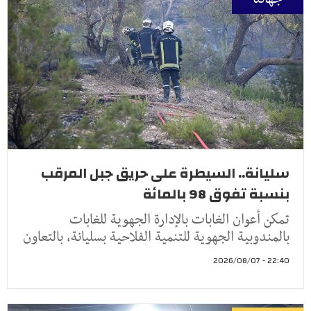
سليانة.. السيطرة على حريق جبل المرقب
بنسبة تفوق 98 بالمائة
تمكن أعوان الغابات بالإدارة الجهوية للغابات
بالمندوبية الجهوية للتنمية الفلاحية بسليانة، بالتعاون
22:40 - 2026/08/07