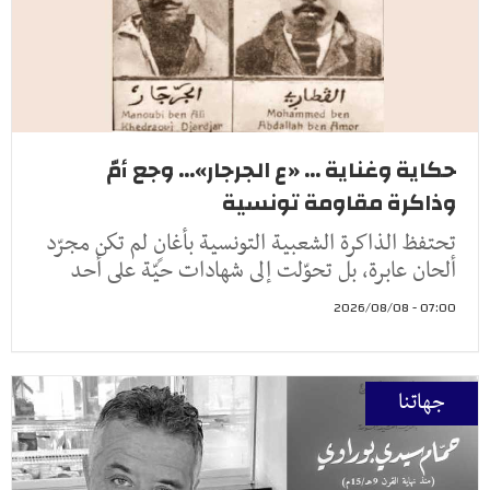
حكاية وغناية ... «ع الجرجار»... وجع أمّ
وذاكرة مقاومة تونسية
تحتفظ الذاكرة الشعبية التونسية بأغانٍ لم تكن مجرّد
ألحان عابرة، بل تحوّلت إلى شهادات حيّة على أحد
07:00 - 2026/08/08
جهاتنا