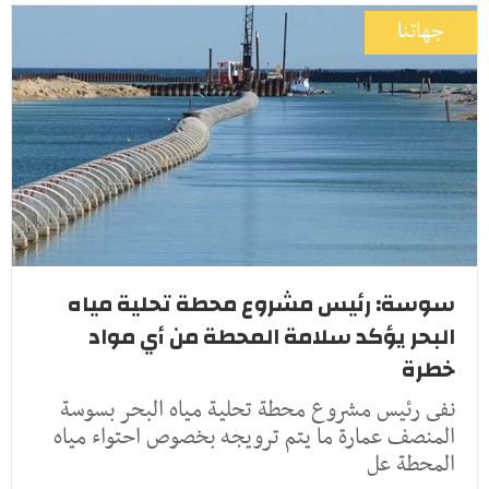
جهاتنا
سوسة: رئيس مشروع محطة تحلية مياه
البحر يؤكد سلامة المحطة من أي مواد
خطرة
نفى رئيس مشروع محطة تحلية مياه البحر بسوسة
المنصف عمارة ما يتم ترويجه بخصوص احتواء مياه
المحطة عل