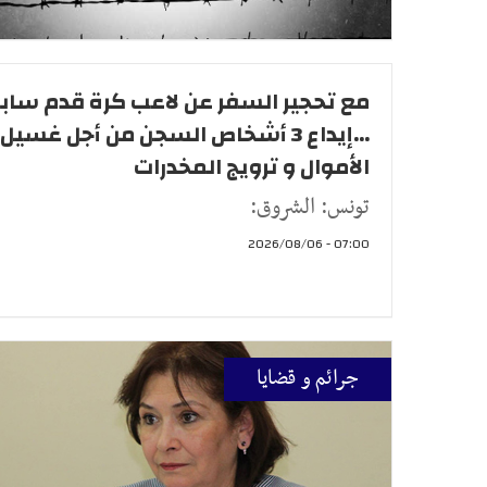
مع تحجير السفر عن لاعب كرة قدم ساب
...إيداع 3 أشخاص السجن من أجل غسيل
الأموال و ترويج المخدرات
تونس: الشروق:
07:00 - 2026/08/06
جرائم و قضايا