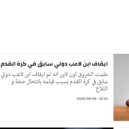
ايقاف ابن لاعب دولي سابق في كرة القدم
علمت الشروق اون لاين انه تم ايقاف ابن لاعب دولي
سابق في كرة القدم بسبب قيامه بانتحال صفة و
التلاع
12:22 - 2026/08/06