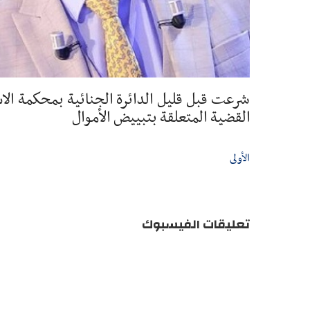
شرعت قبل قليل الدائرة الجنائية بمحكمة الا
القضية المتعلقة بتبييض الأموال
الأولى
تعليقات الفيسبوك