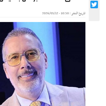
Twitter
تاريخ النشر : 10:50 - 2026/05/12