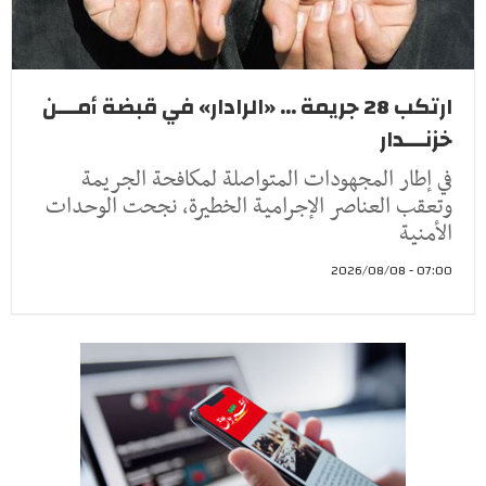
ارتكب 28 جريمة ... «الرادار» في قبضة أمـــن
خزنـــدار
في إطار المجهودات المتواصلة لمكافحة الجريمة
وتعقب العناصر الإجرامية الخطيرة، نجحت الوحدات
الأمنية
07:00 - 2026/08/08