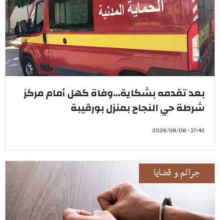
بعد تقدمه بشكاية...وفاة كهل أمام مركز
شرطة حي النجاح بمنزل بورقيبة
17:42 - 2026/08/08
جرائم و قضايا