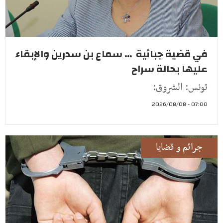
في قضية جبائية ... سماع بن سدرين والإبقاء
عليها بحالة سراح
تونس: الشروق:
07:00 - 2026/08/08
جرائم و قضايا