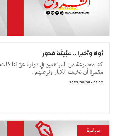
أولا وأخيرا .. عبّيثة قدور
كنا مجموعة من المراهقين في دوارنا عنّ لنا ذات 
مقمرة أن نخيف الكبار ونرعبهم .
07:00 - 2026/08/08
سياسة