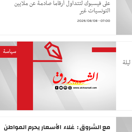
على فيسبوك لتتداول أرقاما صادمة عن ملايين
التونسيات غير
07:00 - 2026/08/08
سياسة
ليلة
مع الشروق : غلاء الأسعار يحرم المواطن