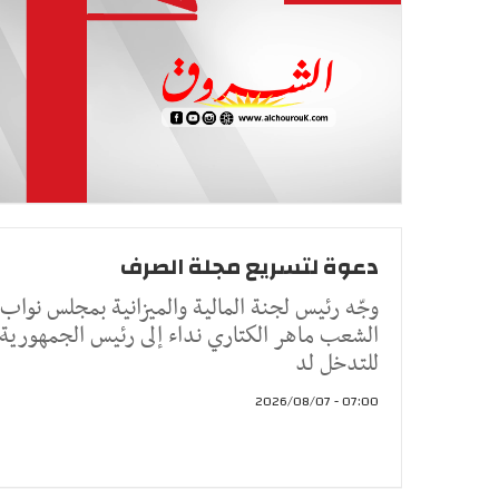
دعوة لتسريع مجلة الصرف
وجّه رئيس لجنة المالية والميزانية بمجلس نواب
الشعب ماهر الكتاري نداء إلى رئيس الجمهورية
للتدخل لد
07:00 - 2026/08/07