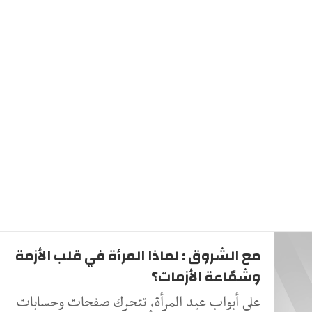
مع الشروق : لماذا المرأة في قلب الأزمة
وشمّاعة الأزمات؟
على أبواب عيد المرأة، تتحرك صفحات وحسابات