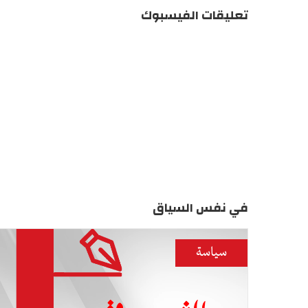
تعليقات الفيسبوك
في نفس السياق
سياسة