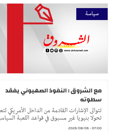
سياسة
مع الشروق : النفوذ الصهيوني يفقد
سطوته
تتوالى الإشارات القادمة من الداخل الأمريكي لت
تحولا بنيويا غير مسبوق في قواعد اللعبة السياسي
07:00 - 2026/08/06