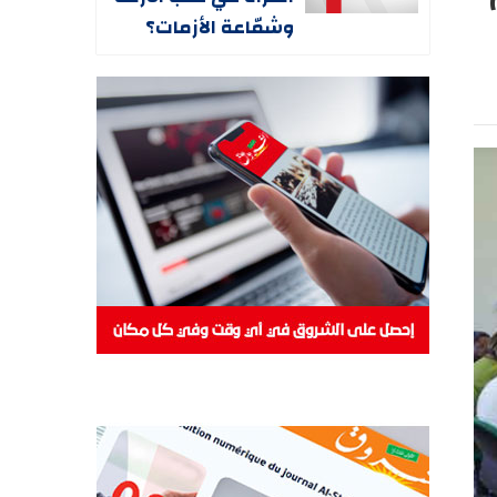
وشمّاعة الأزمات؟