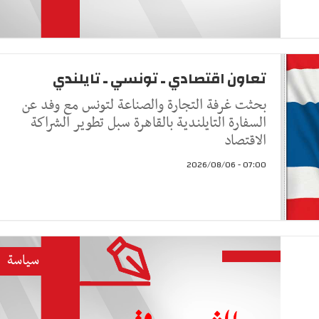
تعاون اقتصادي ـ تونسي ـ تايلندي
بحثت غرفة التجارة والصناعة لتونس مع وفد عن
السفارة التايلندية بالقاهرة سبل تطوير الشراكة
الاقتصاد
07:00 - 2026/08/06
سياسة