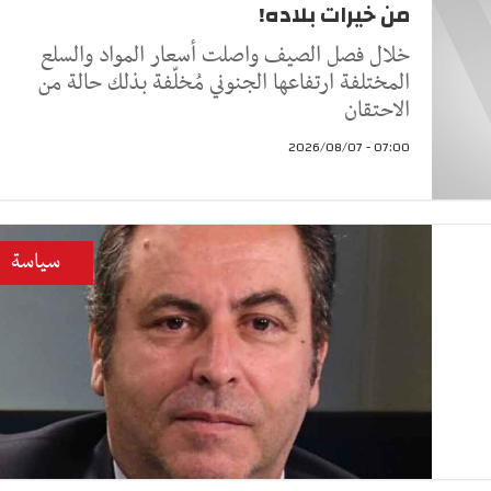
من خيرات بلاده!
خلال فصل الصيف واصلت أسعار المواد والسلع
المختلفة ارتفاعها الجنوني مُخلّفة بذلك حالة من
الاحتقان
07:00 - 2026/08/07
سياسة