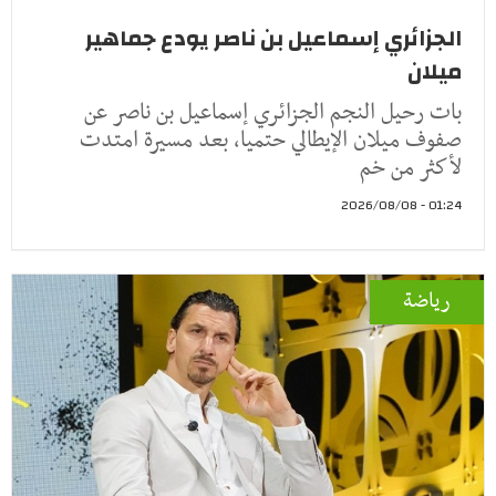
الجزائري إسماعيل بن ناصر يودع جماهير
ميلان
بات رحيل النجم الجزائري إسماعيل بن ناصر عن
صفوف ميلان الإيطالي حتميا، بعد مسيرة امتدت
لأكثر من خم
01:24 - 2026/08/08
رياضة