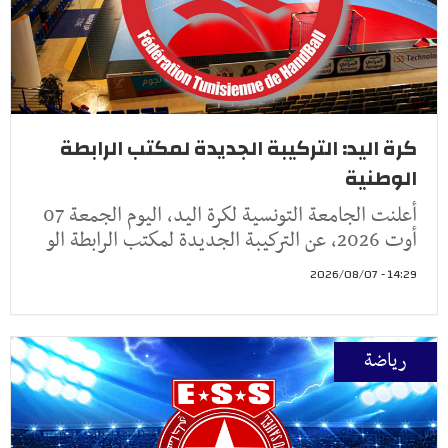
كرة اليد: التركيبة الجديدة لمكتب الرابطة
الوطنية
أعلنت الجامعة التونسية لكرة اليد، اليوم الجمعة 07
أوت 2026، عن التركيبة الجديدة لمكتب الرابطة الو
14:29 - 2026/08/07
رياضة