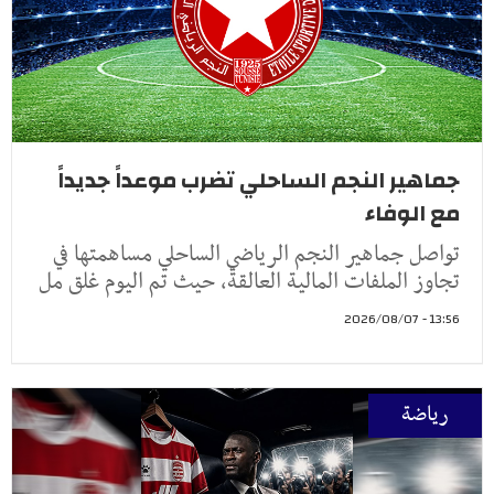
جماهير النجم الساحلي تضرب موعداً جديداً
مع الوفاء
تواصل جماهير النجم الرياضي الساحلي مساهمتها في
تجاوز الملفات المالية العالقة، حيث تم اليوم غلق مل
13:56 - 2026/08/07
رياضة