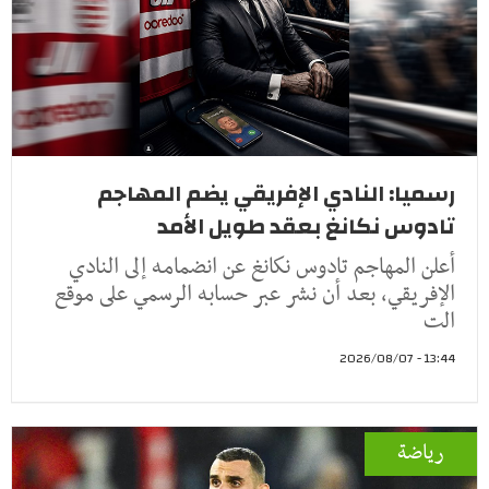
رسميا: النادي الإفريقي يضم المهاجم
تادوس نكانغ بعقد طويل الأمد
أعلن المهاجم تادوس نكانغ عن انضمامه إلى النادي
الإفريقي، بعد أن نشر عبر حسابه الرسمي على موقع
الت
13:44 - 2026/08/07
رياضة