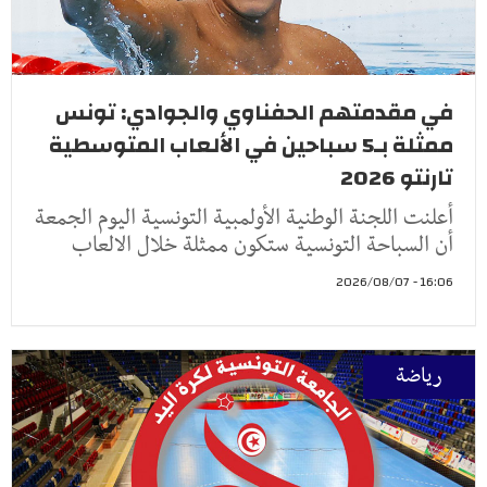
في مقدمتهم الحفناوي والجوادي: تونس
ممثلة بـ5 سباحين في الألعاب المتوسطية
تارنتو 2026
أعلنت اللجنة الوطنية الأولمبية التونسية اليوم الجمعة
أن السباحة التونسية ستكون ممثلة خلال الالعاب
16:06 - 2026/08/07
رياضة