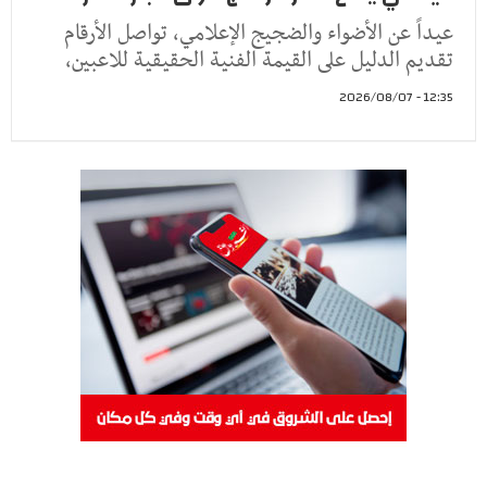
عيداً عن الأضواء والضجيج الإعلامي، تواصل الأرقام
تقديم الدليل على القيمة الفنية الحقيقية للاعبين،
12:35 - 2026/08/07