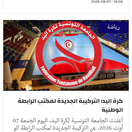
16:06 - 2026/08/07
رياضة
كرة اليد: التركيبة الجديدة لمكتب الرابطة
الوطنية
أعلنت الجامعة التونسية لكرة اليد، اليوم الجمعة 07
أوت 2026، عن التركيبة الجديدة لمكتب الرابطة الو