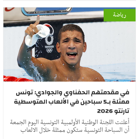
رياضة
في مقدمتهم الحفناوي والجوادي: تونس
ممثلة بـ5 سباحين في الألعاب المتوسطية
تارنتو 2026
أعلنت اللجنة الوطنية الأولمبية التونسية اليوم الجمعة
أن السباحة التونسية ستكون ممثلة خلال الالعاب