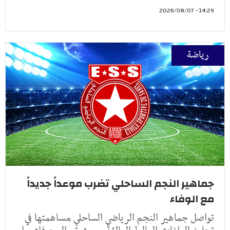
14:29 - 2026/08/07
رياضة
جماهير النجم الساحلي تضرب موعداً جديداً
مع الوفاء
تواصل جماهير النجم الرياضي الساحلي مساهمتها في