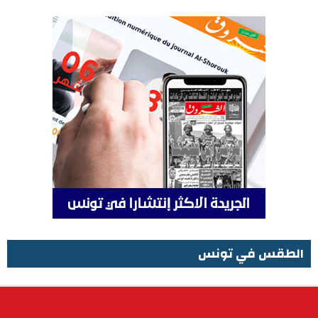
الطقس في تونس
الطقس في تونس