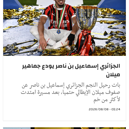
الجزائري إسماعيل بن ناصر يودع جماهير
ميلان
بات رحيل النجم الجزائري إسماعيل بن ناصر عن
صفوف ميلان الإيطالي حتميا، بعد مسيرة امتدت
لأكثر من خم
01:24 - 2026/08/08