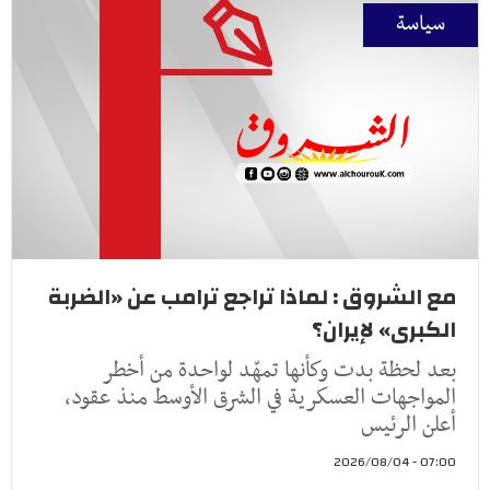
سياسة
مع الشروق : لماذا تراجع ترامب عن «الضربة
الكبرى» لإيران؟
بعد لحظة بدت وكأنها تمهّد لواحدة من أخطر
المواجهات العسكرية في الشرق الأوسط منذ عقود،
أعلن الرئيس
07:00 - 2026/08/04