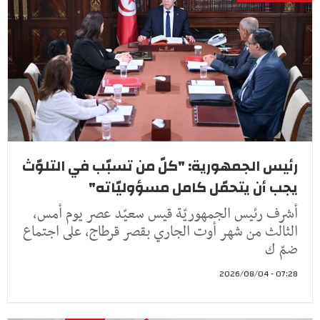
رئيس الجمهورية: "كلّ من تسبّب في التلوّث
يجب أن يتحمّل كامل مسؤوليّاته"
أشرف رئيس الجمهوريّة قيس سعيّد عصر يوم أمس،
الثالث من شهر أوت الجاري بقصر قرطاج، على اجتماع
ضمّ ك
07:28 - 2026/08/04