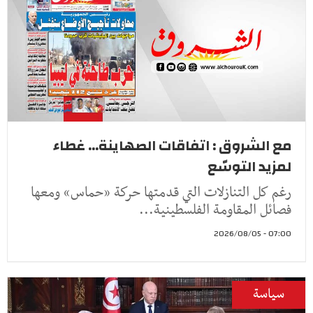
مع الشروق : اتفاقات الصهاينة... غطاء
لمزيد التوسّع
رغم كل التنازلات التي قدمتها حركة «حماس» ومعها
فصائل المقاومة الفلسطينية...
07:00 - 2026/08/05
سياسة