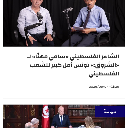
الشاعر الفلسطيني «سامي مهنّا» لـ
«الشروق:» تونس أمل كبير للشعب
الفلسطيني
11:29 - 2026/08/04
سياسة