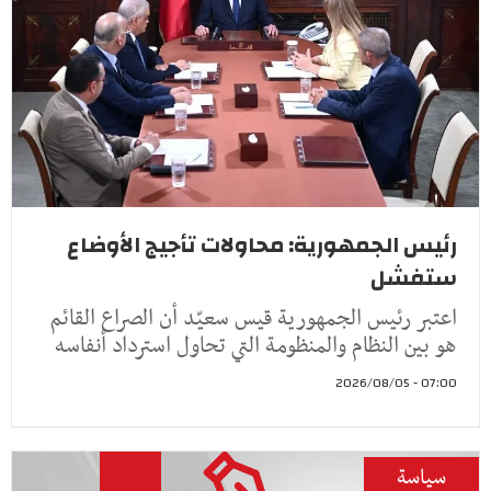
رئيس الجمهورية: محاولات تأجيج الأوضاع
ستفشل
اعتبر رئيس الجمهورية قيس سعيّد أن الصراع القائم
هو بين النظام والمنظومة التي تحاول استرداد أنفاسه
07:00 - 2026/08/05
سياسة