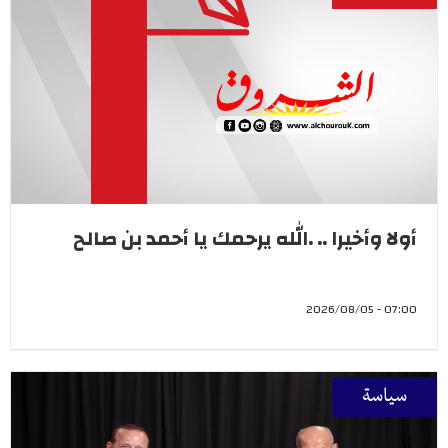
أولا وأخيرا .. .الله يرحمك يا أحمد بن صالح
07:00 - 2026/08/05
سياسة