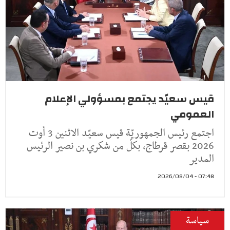
قيس سعيّد يجتمع بمسؤولي الإعلام
العمومي
اجتمع رئيس الجمهوريّة قيس سعيّد الاثنين 3 أوت
2026 بقصر قرطاج، بكلّ من شكري بن نصير الرئيس
المدير
07:48 - 2026/08/04
سياسة