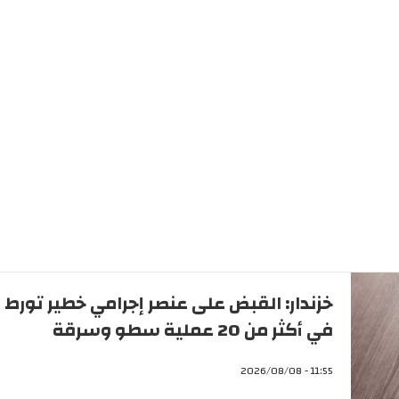
خزندار: القبض على عنصر إجرامي خطير تورط
في أكثر من 20 عملية سطو وسرقة
11:55 - 2026/08/08