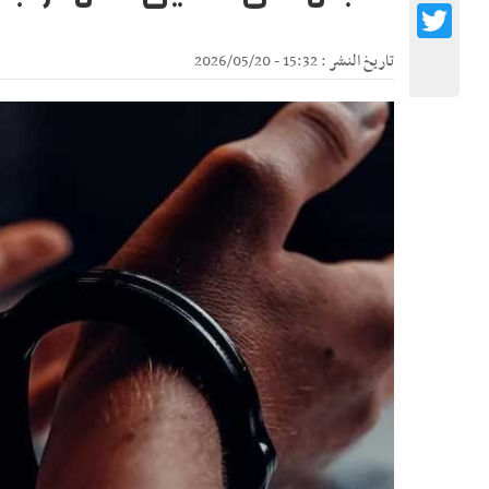
Twitter
تاريخ النشر : 15:32 - 2026/05/20