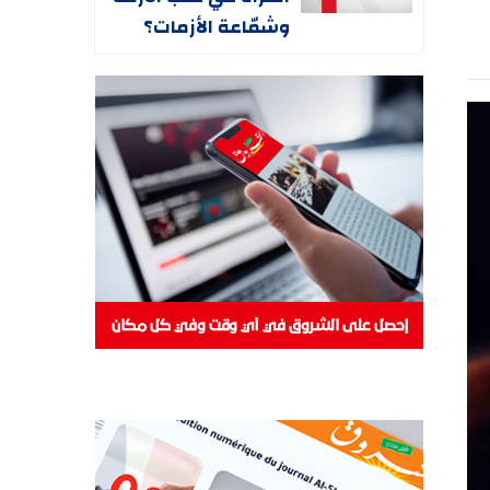
وشمّاعة الأزمات؟