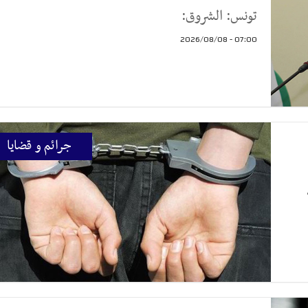
تونس: الشروق:
07:00 - 2026/08/08
جرائم و قضايا