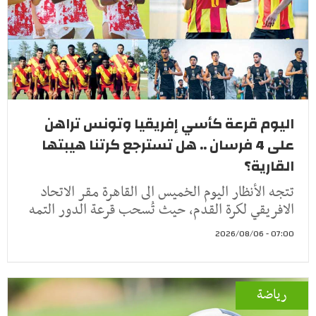
اليوم قرعة كأسي إفريقيا وتونس تراهن
على 4 فرسان .. هل تسترجع كرتنا هيبتها
القارية؟
تتجه الأنظار اليوم الخميس الى القاهرة مقر الاتحاد
الافريقي لكرة القدم، حيث تُسحب قرعة الدور التمه
07:00 - 2026/08/06
رياضة