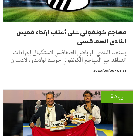
مهاجم كونغولي على أعتاب ارتداء قميص
النادي الصفاقسي
يستعد النادي الرياضي الصفاقسي لاستكمال إجراءات
التعاقد مع المهاجم الكونغولي جوسنا لولاندو، لاعب ن
09:39 - 2026/08/06
رياضة