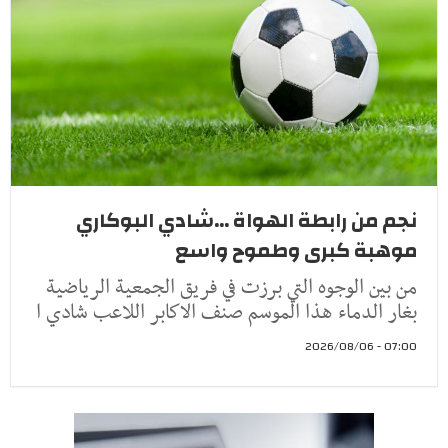
نجم من رابطة الهواة ...شادي البوكاري
موهبة كبرى وطموح واسع
من بين الوجوه التي برزت في فريق الجمعية الرياضية
بغار الدماء هذا الموسم صنف الاكابر اللاعب شادي ا
07:00 - 2026/08/06