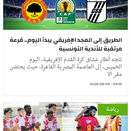
الطريق إلى المجد الإفريقي يبدأ اليوم.. قرعة
مرتقبة للأندية التونسية
تتجه أنظار عشاق كرة القدم الإفريقية، اليوم
الخميس، إلى العاصمة المصرية القاهرة، حيث يحتضن
مقر الا
09:01 - 2026/08/06
رياضة