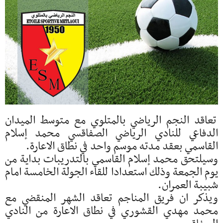
تعاقد النجم الرياضي بالمتلوي مع متوسط الميدان
الدفاعي للنادي الرياضي الصفاقسي محمد إسلام
القاسمي بعقد مدته موسم واحد في نطاق الاعارة.
وسيلتحق محمد إسلام القاسمي بالتدريبات بداية من
يوم الجمعة وذلك استعدادا للقاء الجولة الخامسة امام
شبيبة العمران.
ويذكر ان فريق المناجم تعاقد الشهر المنقضي مع
محمد مهدي القشوري في نطاق الاعارة من النادي