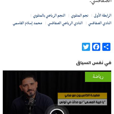
الصفاقسي.
الرابطة الأولى
نجم المتلوي
النجم الرياضي بالمتلوي
النادي الصفاقسي
النادي الرياضي الصفاقسي
محمد إسلام القاسمي
Twitter
Facebook
Share
في نفس السياق
رياضة