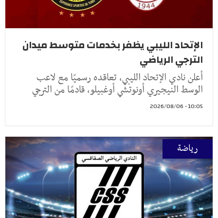
الإتحاد الليبي يظفر بخدمات متوسط ميدان
الترجي الرياضي
أعلن نادي الإتحاد الليبي، تعاقده رسميًا مع لاعب
الوسط النيجيري أونوتشي أوغبيلو، قادمًا من الترجي
10:05 - 2026/08/06
رياضة