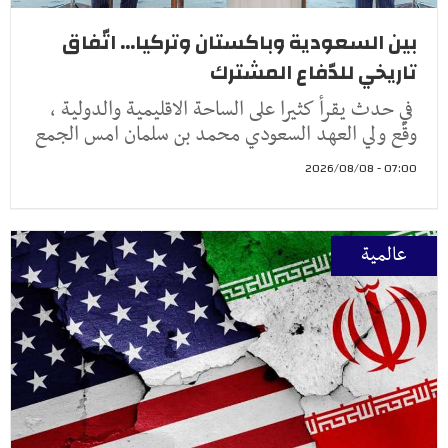
بين السعودية وباكستان وتركيا... اتّفاق
تاريخي للدّفاع المشترك
في حدث يقرأ كثيرا على الساحة الاقليمية والدولية ،
وقّع ولي العهد السعودي محمد بن سلمان امس الجمع
07:00 - 2026/08/08
عالمية