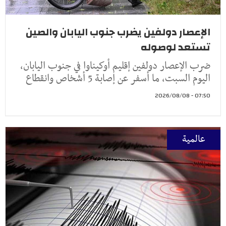
الإعصار دولفين يضرب جنوب اليابان والصين
تستعد لوصوله
ضرب الإعصار دولفين إقليم أوكيناوا في جنوب اليابان،
اليوم السبت، ما أسفر عن إصابة 5 أشخاص وانقطاع
07:50 - 2026/08/08
عالمية