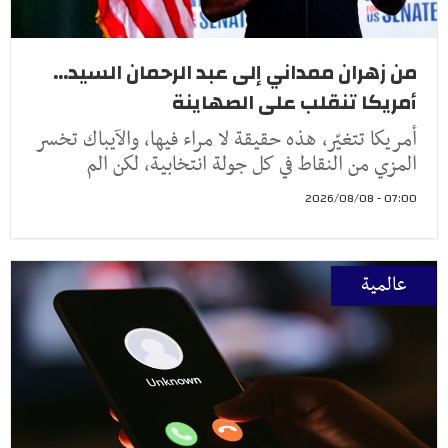
من زهران ممداني إلى عبد الرحمان السيد...
أمريكا تنقلب على الصهاينة
أمريكا تتغيّر، هذه حقيقة لا مراء فيها، والآيباك تخسر
المزي من النقاط في كل جولة انتخابية، لكن الم
07:00 - 2026/08/08
عالمية