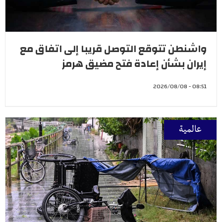
واشنطن تتوقع التوصل قريبا إلى اتفاق مع
إيران بشأن إعادة فتح مضيق هرمز
08:51 - 2026/08/08
عالمية