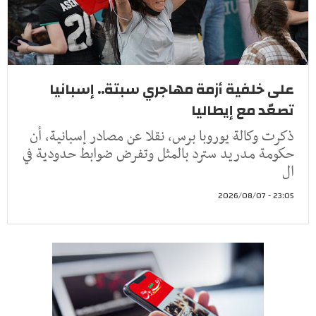
على خلفية أزمة مهاجري سبتة.. إسبانيا
تصعّد مع إيطاليا
ذكرت وكالة يوروبا برس، نقلا عن مصادر إسبانية، أن
حكومة مدريد سترد بالمثل وتفرض ضوابط حدودية في
ال
23:05 - 2026/08/07