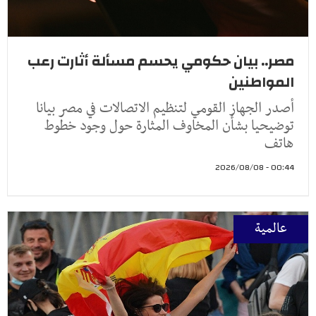
مصر.. بيان حكومي يحسم مسألة أثارت رعب
المواطنين
أصدر الجهاز القومي لتنظيم الاتصالات في مصر بيانا
توضيحيا بشأن المخاوف المثارة حول وجود خطوط
هاتف
00:44 - 2026/08/08
عالمية