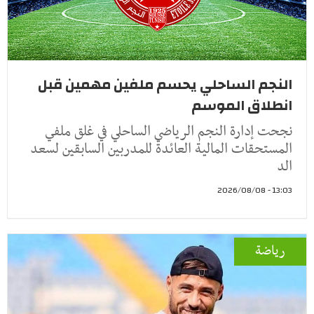
النجم الساحلي يحسم ملفين مهمين قبل
انطلاق الموسم
نجحت إدارة النجم الرياضي الساحلي في غلق ملفي
المستحقات المالية العائدة للمدربين السابقين لسعد
الد
13:03 - 2026/08/08
رياضة