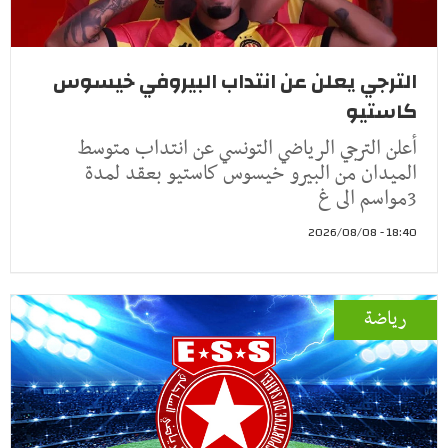
الترجي يعلن عن انتداب البيروفي خيسوس
كاستيو
أعلن الترجي الرياضي التونسي عن انتداب متوسط
الميدان من البيرو خيسوس كاستيو بعقد لمدة
3مواسم الى غ
18:40 - 2026/08/08
رياضة