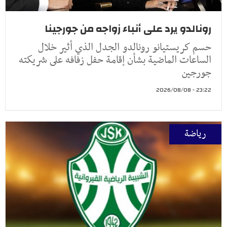
رونالدو يرد على أنباء زواجه من جورجينا
حسم كريستيانو رونالدو الجدل الذي أثير خلال
الساعات الماضية بشأن إقامة حفل زفافه على شريكته
جورجين
23:22 - 2026/08/08
رياضة