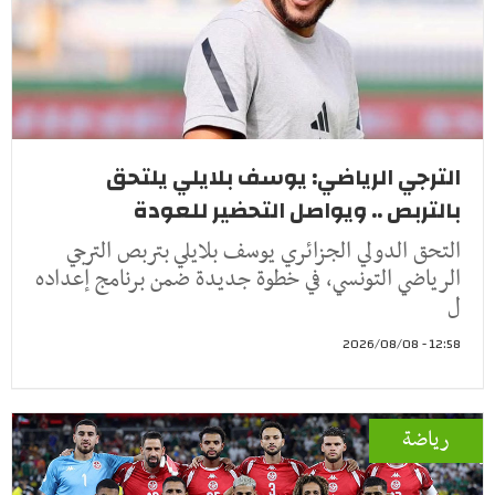
الترجي الرياضي: يوسف بلايلي يلتحق
بالتربص .. ويواصل التحضير للعودة
التحق الدولي الجزائري يوسف بلايلي بتربص الترجي
الرياضي التونسي، في خطوة جديدة ضمن برنامج إعداده
ل
12:58 - 2026/08/08
رياضة