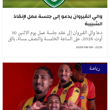
والي القيروان يدعو إلى جلسة عمل لإنقاذ
الشبيبة
دعا والي القيروان إلى عقد جلسة عمل يوم الاثنين 10
أوت 2026، على الساعة الخامسة والنصف مساءً، بالق
22:35 - 2026/08/08
رياضة