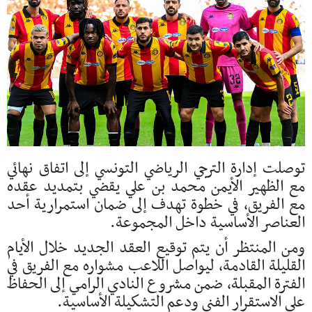
توصلت إدارة الترجي الرياضي التونسي إلى اتفاق نهائي
مع الظهير الأيمن محمد بن علي يقضي بتمديد عقده
مع الفريق، في خطوة تهدف إلى ضمان استمرارية أحد
العناصر الأساسية داخل المجموعة.
ومن المنتظر أن يتم توقيع العقد الجديد خلال الأيام
القليلة القادمة، ليواصل اللاعب مشواره مع الفريق في
الفترة المقبلة، ضمن مشروع النادي الرامي إلى الحفاظ
على الاستقرار الفني ودعم التشكيلة الأساسية.