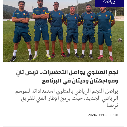
رياضة
نجم المتلوي يواصل التحضيرات.. تربص ثانٍ
ومواجهتان وديتان في البرنامج
يواصل النجم الرياضي بالمتلوي استعداداته للموسم
الرياضي الجديد، حيث برمج الإطار الفني للفريق
تربصا
12:36 - 2026/08/08