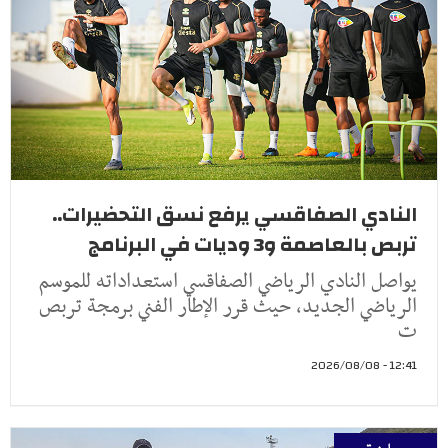
النادي الصفاقسي يرفع نسق التحضيرات..
تربص بالعاصمة و3 وديات في البرنامج
يواصل النادي الرياضي الصفاقسي استعداداته للموسم
الرياضي الجديد، حيث قرر الإطار الفني برمجة تربص
ت
12:41 - 2026/08/08