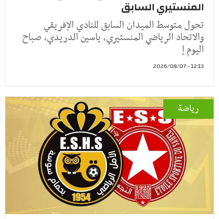
المنستيري السابق
تحول متوسط الميدان السابق للنادي الإفريقي
والاتحاد الرياضي المنستيري، ياسين الدريدي، صباح
اليوم إ
12:13 - 2026/08/07
رياضة