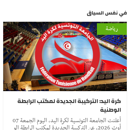
في نفس السياق
رياضة
كرة اليد: التركيبة الجديدة لمكتب الرابطة
الوطنية
أعلنت الجامعة التونسية لكرة اليد، اليوم الجمعة 07
أوت 2026، عن التركيبة الجديدة لمكتب الرابطة الو