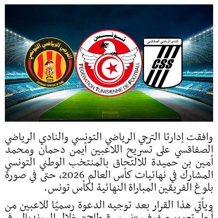
وافقت إدارتا الترجي الرياضي التونسي والنادي الرياضي
الصفاقسي على تسريح اللاعبين أيمن دحمان ومحمد
أمين بن حميدة للالتحاق بالمنتخب الوطني التونسي
المشارك في نهائيات كأس العالم 2026، حتى في صورة
بلوغ الفريقين المباراة النهائية لكأس تونس.
ويأتي هذا القرار بعد توجيه الدعوة رسميًا للاعبين من