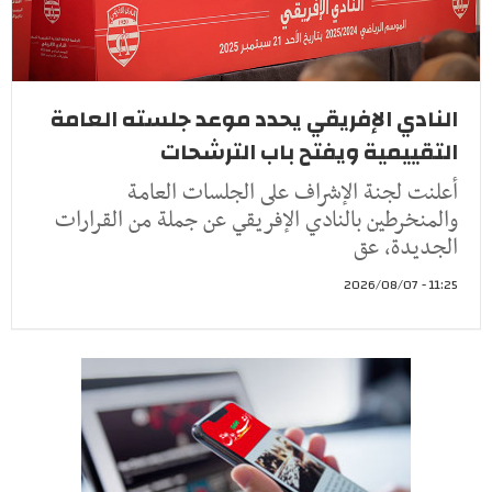
النادي الإفريقي يحدد موعد جلسته العامة
التقييمية ويفتح باب الترشحات
أعلنت لجنة الإشراف على الجلسات العامة
والمنخرطين بالنادي الإفريقي عن جملة من القرارات
الجديدة، عق
11:25 - 2026/08/07