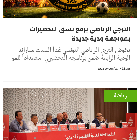
الترجي الرياضي يرفع نسق التحضيرات
بمواجهة ودية جديدة
يخوض الترجي الرياضي التونسي غداً السبت مباراته
الودية الرابعة ضمن برنامجه التحضيري استعداداً للمو
11:39 - 2026/08/07
رياضة