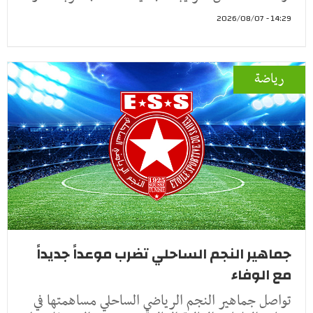
14:29 - 2026/08/07
رياضة
جماهير النجم الساحلي تضرب موعداً جديداً
مع الوفاء
تواصل جماهير النجم الرياضي الساحلي مساهمتها في