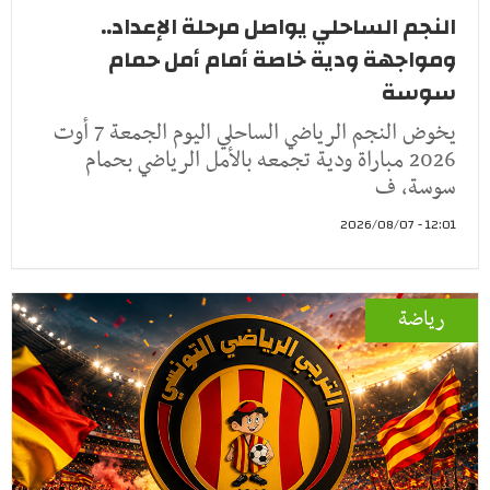
النجم الساحلي يواصل مرحلة الإعداد..
ومواجهة ودية خاصة أمام أمل حمام
سوسة
يخوض النجم الرياضي الساحلي اليوم الجمعة 7 أوت
2026 مباراة ودية تجمعه بالأمل الرياضي بحمام
سوسة، ف
12:01 - 2026/08/07
رياضة