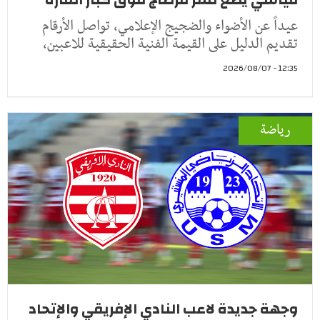
عيداً عن الأضواء والضجيج الإعلامي، تواصل الأرقام
تقديم الدليل على القيمة الفنية الحقيقية للاعبين،
12:35 - 2026/08/07
رياضة
وجهة جديدة لاعب النادي الإفريقي والإتحاد