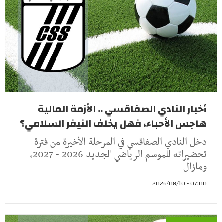
أخبار النادي الصفاقسي .. الأزمة المالية
هاجس الأحباء، فهل يخلف النيفر السلامي؟
دخل النادي الصفاقسي في المرحلة الأخيرة من فترة
تحضيراته للموسم الرياضي الجديد 2026 - 2027،
ومازال
07:00 - 2026/08/10