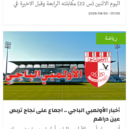
اليوم الاثنين (س 22) مقابلته الرابعة وقبل الاخيرة غي
07:00 - 2026/08/10
رياضة
أخبار الأولمبي الباجي .. اجماع على نجاح تربص
عين دراهم