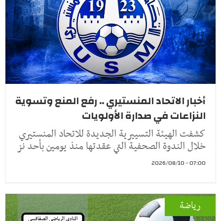
أخبار الاتحاد المنستيري .. رفع المنع وتسوية
النزاعات في صدارة الأولويات
كشفت الهيئة التسييرية الجديدة للاتحاد المنستيري
خلال الندوة الصحفية التي عقدتها منذ يومين بأحد نز
07:00 - 2026/08/10
رياضة