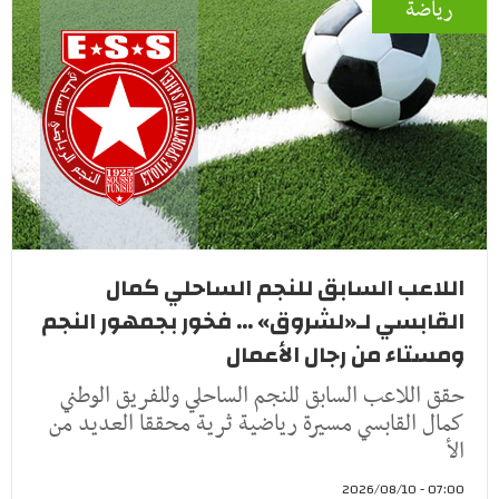
رياضة
اللاعب السابق للنجم الساحلي كمال
القابسي لـ«لشروق» ... فخور بجمهور النجم
ومستاء من رجال الأعمال
حقق اللاعب السابق للنجم الساحلي وللفريق الوطني
كمال القابسي مسيرة رياضية ثرية محققا العديد من
الأ
07:00 - 2026/08/10