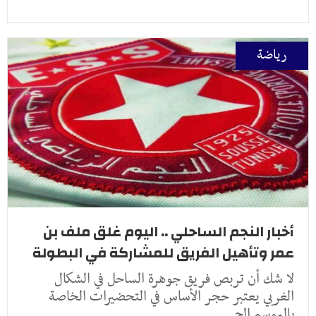
رياضة
أخبار النجم الساحلي .. اليوم غلق ملف بن
عمر وتأهيل الفريق للمشاركة في البطولة
لا شك أن تربص فريق جوهرة الساحل في الشكال
الغربي يعتبر حجر الأساس في التحضيرات الخاصة
بالموسم الج