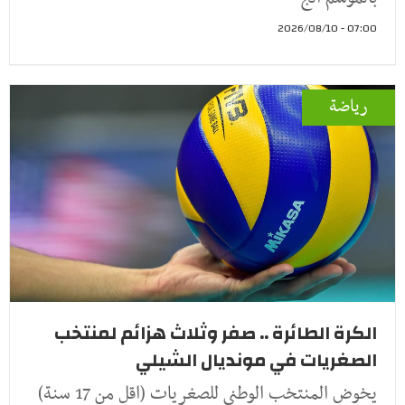
07:00 - 2026/08/10
رياضة
الكرة الطائرة .. صفر وثلاث هزائم لمنتخب
الصغريات في مونديال الشيلي
يخوض المنتخب الوطني للصغريات (اقل من 17 سنة)