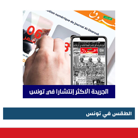
الطقس في تونس
الطقس في تونس