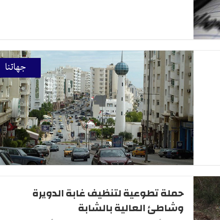
جهاتنا
حملة تطوعية لتنظيف غابة الدويرة
وشاطئ العالية بالشابة