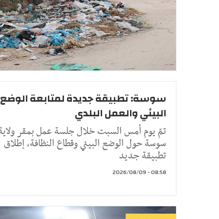
سوسة: تطبيقة جديدة لمتابعة الوضع
البيئي والعمل البلدي
تمّ يوم أمس السبت خلال جلسة عمل بمقر ولاية
سوسة حول الوضع البيئي وقطاع النظافة، إطلاق
تطبيقة جديد
08:58 - 2026/08/09