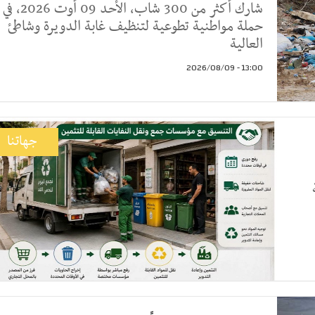
شارك أكثر من 300 شاب، الأحد 09 أوت 2026، في
حملة مواطنية تطوعية لتنظيف غابة الدويرة وشاطئ
العالية
13:00 - 2026/08/09
جهاتنا