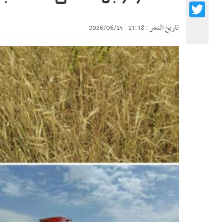
Twitter
تاريخ النشر : 13:38 - 2026/06/15