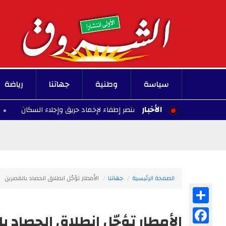
سياسة
وطنية
جهاتنا
رياضة
الأخبار
خل أكثر من مئتي عنصر إطفاء لإخماد حريق وإجلاء السكان
22:20 - 2026/08/09
الصفحة الرئيسية
جهاتنا
الأمطار تؤجّل انطلاق الحصاد بالقصرين
Share
Facebook
الأمطار تؤجّل انطلاق الحصاد ب