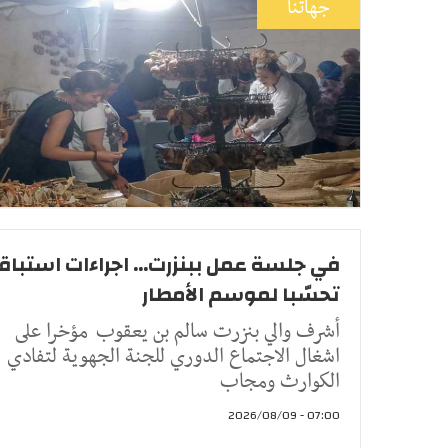
جهاتنا
في جلسة عمل ببنزرت... اجراءات استباق
تحسّبا لموسم الأمطار
أشرف والي بنزرت سالم بن يعقوب مؤخرا على
اشغال الاجتماع الدوري للجنة الجهوية لتفادي
الكوارث ومجاب
07:00 - 2026/08/09