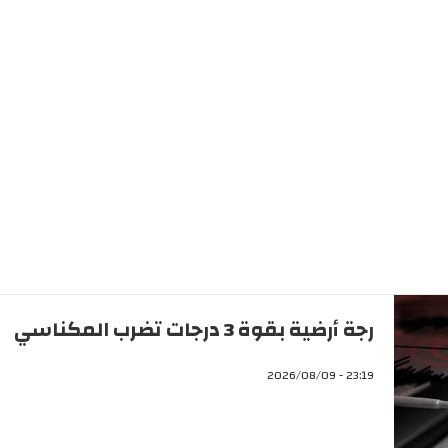
رجة أرضية بقوة 3 درجات تضرب المكناسي
23:19 - 2026/08/09