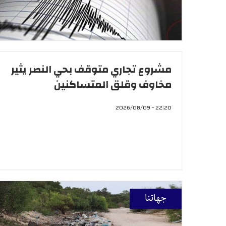
مشروع تجاري متوقف بحي النصر يثير
مخاوف وقلق المتساكنين
22:20 - 2026/08/09
جهاتنا