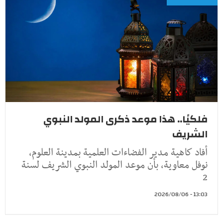
فلكيًا.. هذا موعد ذكرى المولد النبوي
الشريف
أفاد كاهية مدير الفضاءات العلمية بمدينة العلوم،
نوفل معاوية، بأن موعد المولد النبوي الشريف لسنة
2
13:03 - 2026/08/06