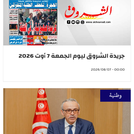
جريدة الشروق ليوم الجمعة 7 أوت 2026
00:00 - 2026/08/07
وطنية