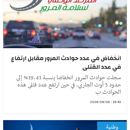
انخفاض في عدد حوادث المرور مقابل ارتفاع
في عدد القتلى
سجلت حوادث المرور انخفاضا بنسبة 19.41% إلى
حدود 5 أوت الجاري، في حين ارتفع عدد قتلى هذه
الحوادث ب
16:43 - 2026/08/06
وطنية