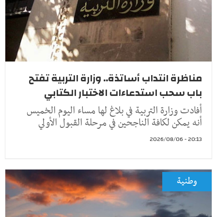
مناظرة انتداب أساتذة.. وزارة التربية تفتح
باب سحب استدعاءات الاختبار الكتابي
أفادت وزارة التربية في بلاغ لها مساء اليوم الخميس
أنه يمكن لكافة الناجحين في مرحلة القبول الأولي
20:13 - 2026/08/06
وطنية