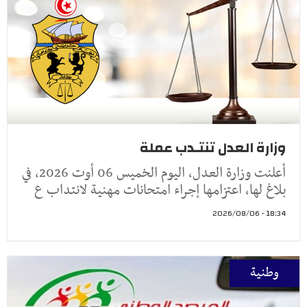
وزارة العدل تنتـدب عملة
أعلنت وزارة العدل، اليوم الخميس 06 أوت 2026، في
بلاغ لها، اعتزامها إجراء امتحانات مهنية لانتداب ع
18:34 - 2026/08/06
وطنية