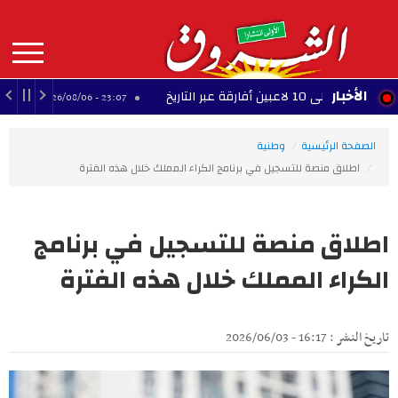
Aller
au
contenu
principal
MAIN
الأخبار
أغلى 10 لاعبين أفارقة عبر التاريخ
فينيسيوس يم
23:07 - 2026/08/06
NAVIGATION
الصفحة الرئيسية
وطنية
اطلاق منصة للتسجيل في برنامج الكراء المملك خلال هذه الفترة
اطلاق منصة للتسجيل في برنامج
الكراء المملك خلال هذه الفترة
تاريخ النشر : 16:17 - 2026/06/03