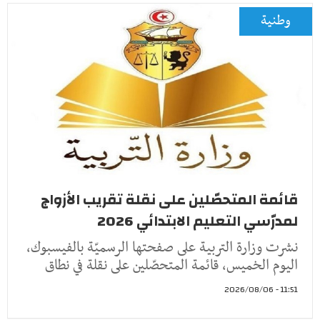
وطنية
قائمة المتحصّلين على نقلة تقريب الأزواج
لمدرّسي التعليم الابتدائي 2026
نشرت وزارة التربية على صفحتها الرسميّة بالفيسبوك،
اليوم الخميس، قائمة المتحصّلين على نقلة في نطاق
11:51 - 2026/08/06