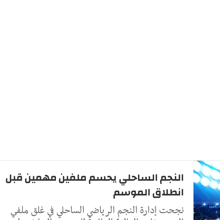
النجم الساحلي يحسم ملفين مهمين قبل
انطلاق الموسم
نجحت إدارة النجم الرياضي الساحلي في غلق ملفي