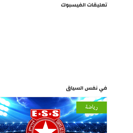
تعليقات الفيسبوك
في نفس السياق
رياضة