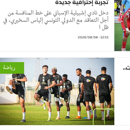
تجربة إحترافية جديدة
دخل نادي إشبيلية الإسباني على خط المنافسة من
أجل التعاقد مع الدولي التونسي إلياس السخيري، في
ظل ا
12:53 - 2026/08/08
..
رياضة