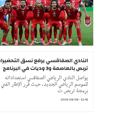
النادي الصفاقسي يرفع نسق التحضيرات
تربص بالعاصمة و3 وديات في البرنامج
يواصل النادي الرياضي الصفاقسي استعداداته
للموسم الرياضي الجديد، حيث قرر الإطار الفني
برمجة تربص ت
12:41 - 2026/08/08