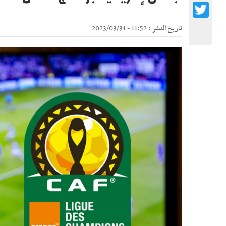
Twitter
تاريخ النشر : 11:52 - 2023/03/31