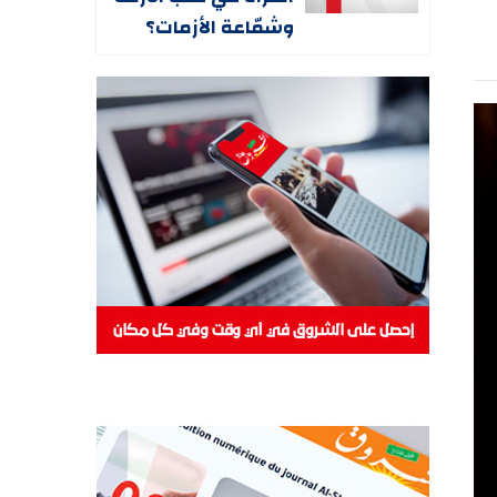
وشمّاعة الأزمات؟