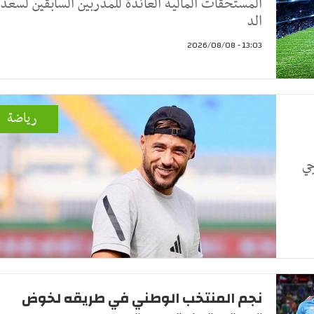
المستحقات المالية العائدة للمدربين السابقين لسعد
الد
13:03 - 2026/08/08
رياضة
جي
نجم المنتخب الوطني في طريقه لخوض