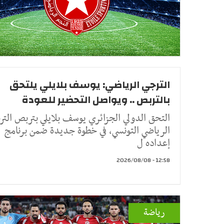
الترجي الرياضي: يوسف بلايلي يلتحق
بالتربص .. ويواصل التحضير للعودة
التحق الدولي الجزائري يوسف بلايلي بتربص التر
الرياضي التونسي، في خطوة جديدة ضمن برنامج
إعداده ل
12:58 - 2026/08/08
رياضة