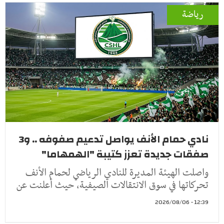
رياضة
نادي حمام الأنف يواصل تدعيم صفوفه .. و3
صفقات جديدة تعزز كتيبة "الهمهاما"
واصلت الهيئة المديرة للنادي الرياضي لحمام الأنف
تحركاتها في سوق الانتقالات الصيفية، حيث أعلنت عن
12:39 - 2026/08/06