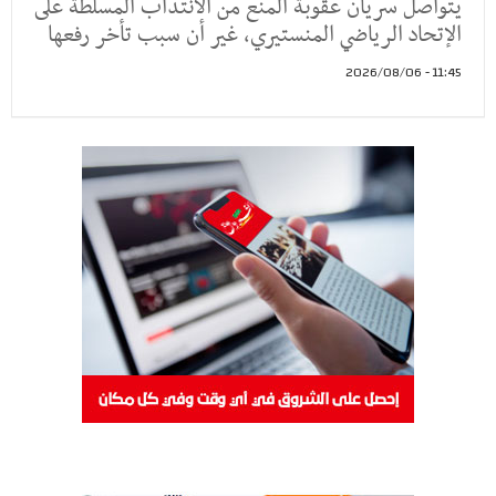
يتواصل سريان عقوبة المنع من الانتداب المسلطة على
الإتحاد الرياضي المنستيري، غير أن سبب تأخر رفعها
11:45 - 2026/08/06