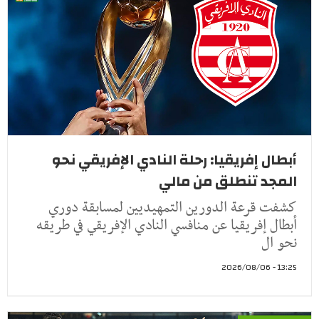
أبطال إفريقيا: رحلة النادي الإفريقي نحو
المجد تنطلق من مالي
كشفت قرعة الدورين التمهيديين لمسابقة دوري
أبطال إفريقيا عن منافسي النادي الإفريقي في طريقه
نحو ال
13:25 - 2026/08/06