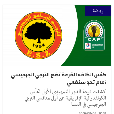
رياضة
كأس الكاف: القرعة تضع الترجي الجرجيسي
أمام تحدٍ سنغالي
كشفت قرعة الدور التمهيدي الأول لكأس
الكونفدرالية الإفريقية عن أول منافسي الترجي
الجرجيسي في المسا
12:28 - 2026/08/06