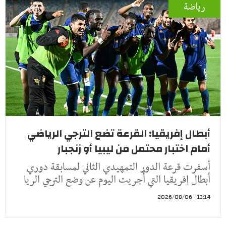
رياضة
أبطال إفريقيا: القرعة تضع الترجي الرياضي
أمام اختبار محتمل من ليبيا أو زنجبار
أسفرت قرعة الدور التمهيدي الثاني لمسابقة دوري
أبطال إفريقيا التي أُجريت اليوم عن وضع الترجي الريا
13:14 - 2026/08/06