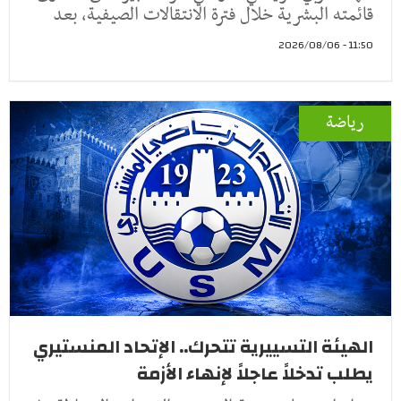
قائمته البشرية خلال فترة الانتقالات الصيفية، بعد
11:50 - 2026/08/06
رياضة
الهيئة التسييرية تتحرك.. الإتحاد المنستيري
يطلب تدخلاً عاجلاً لإنهاء الأزمة