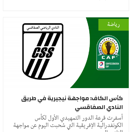
رياضة
كأس الكاف: مواجهة نيجيرية في طريق
النادي الصفاقسي
أسفرت قرعة الدور التمهيدي الأول لكأس
الكونفدرالية الإفريقية التي سُحبت اليوم عن مواجهة