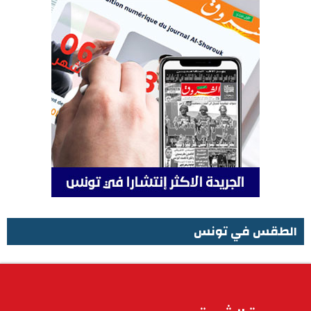
الطقس في تونس
الطقس في تونس