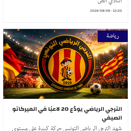
النادي الص
12:20 - 2026/08/06
رياضة
الترجي الرياضي يودّع 20 لاعبًا في الميركاتو
الصيفي
شهد الترجي الرياضي التونسي حركة كبيرة على مستوى