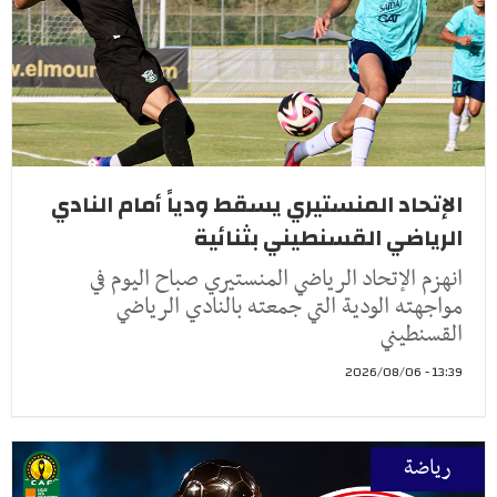
الإتحاد المنستيري يسقط ودياً أمام النادي
الرياضي القسنطيني بثنائية
انهزم الإتحاد الرياضي المنستيري صباح اليوم في
مواجهته الودية التي جمعته بالنادي الرياضي
القسنطيني
13:39 - 2026/08/06
رياضة