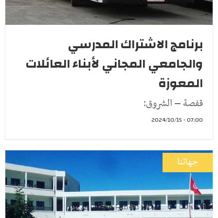
برنامج الاشتراك المدرسي
والجامعي المجاني لأبناء العائلات
المعوزة
قفصة – الشروق:
07:00 - 2024/10/15
جهاتنا