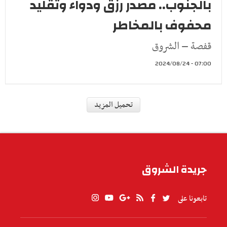
بالجنوب.. مصدر رزق ودواء وتقليد
محفوف بالمخاطر
قفصة – الشروق
07:00 - 2024/08/24
جهاتنا