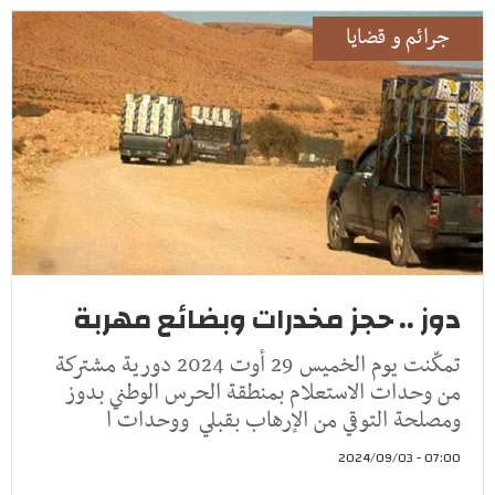
جرائم و قضايا
دوز .. حجز مخدرات وبضائع مهربة
تمكّنت يوم الخميس 29 أوت 2024 دورية مشتركة
من وحدات الاستعلام بمنطقة الحرس الوطني بدوز
ومصلحة التوقي من الإرهاب بقبلي ووحدات ا
07:00 - 2024/09/03