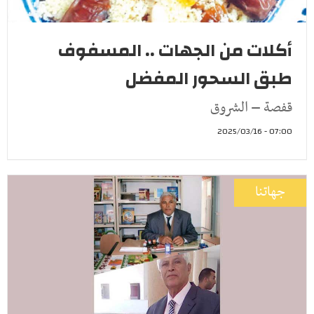
أكلات من الجهات .. المسفوف
طبق السحور المفضل
قفصة – الشروق
07:00 - 2025/03/16
جهاتنا