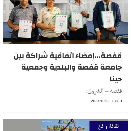
قفصة...إمضاء اتفاقية شراكة بين
جامعة قفصة والبلدية وجمعية
حينا
قفصة – الشروق:
07:00 - 2024/10/15
ثقافة و فنّ