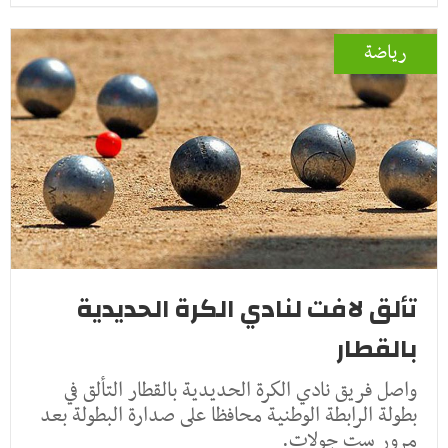
رياضة
تألق لافت لنادي الكرة الحديدية
بالقطار
واصل فريق نادي الكرة الحديدية بالقطار التألق في
بطولة الرابطة الوطنية محافظا على صدارة البطولة بعد
مرور ست جولات.