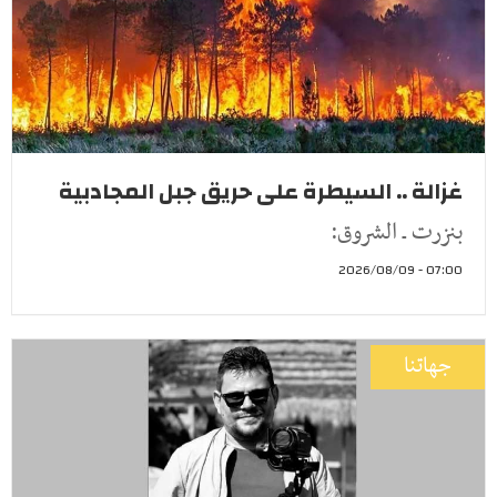
غزالة .. السيطرة على حريق جبل المجادبية
بنزرت ـ الشروق:
07:00 - 2026/08/09
جهاتنا