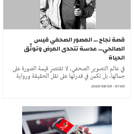
قصة نجاح ... المصور الصحفي قيس
الصالحي... عدسة تتحدى المرض وتوثّق
الحياة
في عالم التصوير الصحفي، لا تقتصر قيمة الصورة على
جمالها، بل تكمن في قدرتها على نقل الحقيقة ورواية
07:00 - 2026/08/09