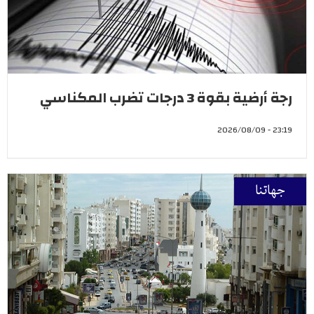
رجة أرضية بقوة 3 درجات تضرب المكناسي
23:19 - 2026/08/09
جهاتنا