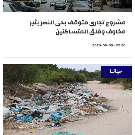
مشروع تجاري متوقف بحي النصر يثير
مخاوف وقلق المتساكنين
22:20 - 2026/08/09
جهاتنا