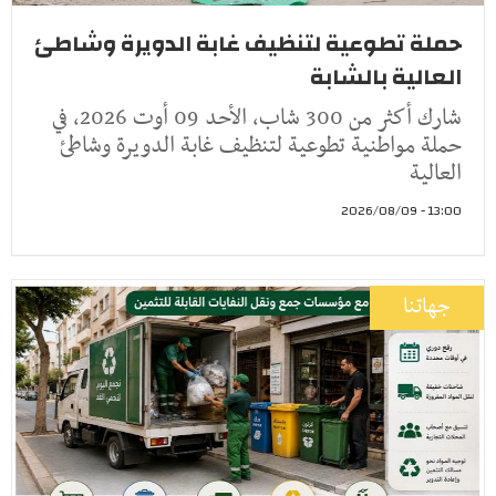
حملة تطوعية لتنظيف غابة الدويرة وشاطئ
العالية بالشابة
شارك أكثر من 300 شاب، الأحد 09 أوت 2026، في
حملة مواطنية تطوعية لتنظيف غابة الدويرة وشاطئ
العالية
13:00 - 2026/08/09
جهاتنا