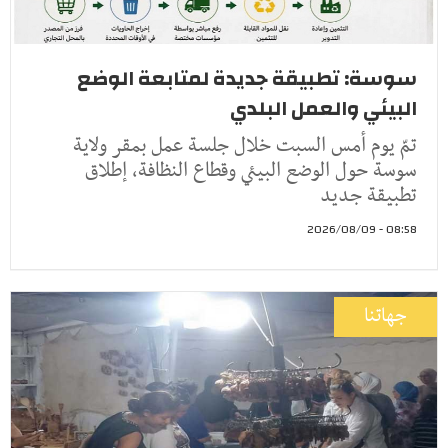
سوسة: تطبيقة جديدة لمتابعة الوضع
البيئي والعمل البلدي
تمّ يوم أمس السبت خلال جلسة عمل بمقر ولاية
سوسة حول الوضع البيئي وقطاع النظافة، إطلاق
تطبيقة جديد
08:58 - 2026/08/09
جهاتنا