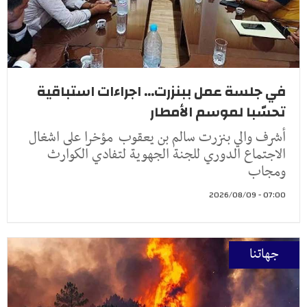
في جلسة عمل ببنزرت... اجراءات استباقية
تحسّبا لموسم الأمطار
أشرف والي بنزرت سالم بن يعقوب مؤخرا على اشغال
الاجتماع الدوري للجنة الجهوية لتفادي الكوارث
ومجاب
07:00 - 2026/08/09
جهاتنا