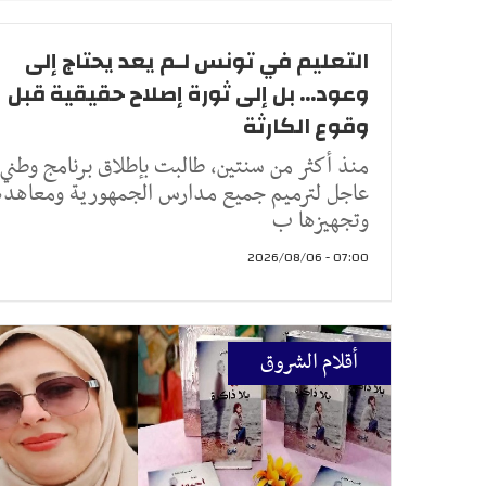
التعليم في تونس لـم يعد يحتاج إلى
وعود... بل إلى ثورة إصلاح حقيقية قبل
وقوع الكارثة
منذ أكثر من سنتين، طالبت بإطلاق برنامج وطني
عاجل لترميم جميع مدارس الجمهورية ومعاهده
وتجهيزها ب
07:00 - 2026/08/06
أقلام الشروق