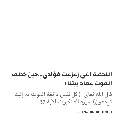
اللحظة التي زعزعت فؤادي...حين خطف
الموت عماد بيتنا !
قال الله تعالى: (كل نفس ذائقة الموت ثم إلينا
ترجعون) سورة العنكبوت الآية 57
07:00 - 2026/08/08