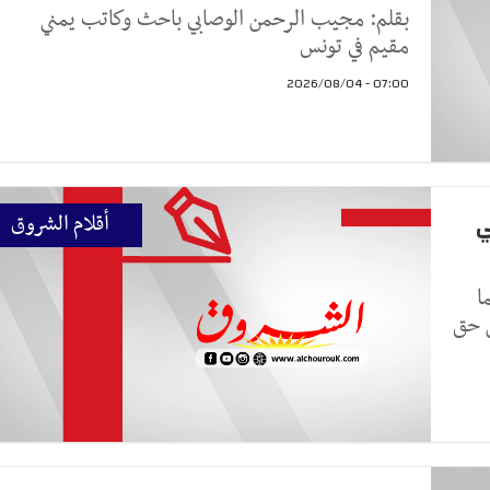
بقلم: مجيب الرحمن الوصابي باحث وكاتب يمني
مقيم في تونس
07:00 - 2026/08/04
ي
أقلام الشروق
ا
ن حق