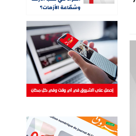
وشمّاعة الأزمات؟