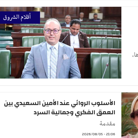
أقلام الشروق
ا،
الأسلوب الروائي عند الأمين السعيدي بين
العمق الفكري وجمالية السرد
مقدمة
21:06 - 2026/08/05