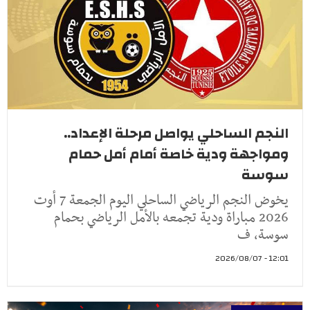
النجم الساحلي يواصل مرحلة الإعداد..
ومواجهة ودية خاصة أمام أمل حمام
سوسة
يخوض النجم الرياضي الساحلي اليوم الجمعة 7 أوت
2026 مباراة ودية تجمعه بالأمل الرياضي بحمام
سوسة، ف
12:01 - 2026/08/07