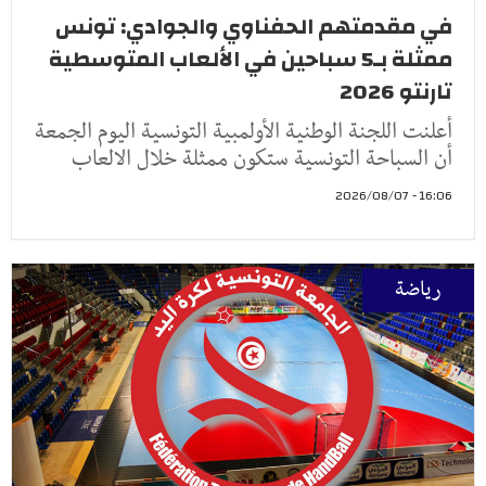
في مقدمتهم الحفناوي والجوادي: تونس
ممثلة بـ5 سباحين في الألعاب المتوسطية
تارنتو 2026
أعلنت اللجنة الوطنية الأولمبية التونسية اليوم الجمعة
أن السباحة التونسية ستكون ممثلة خلال الالعاب
16:06 - 2026/08/07
رياضة