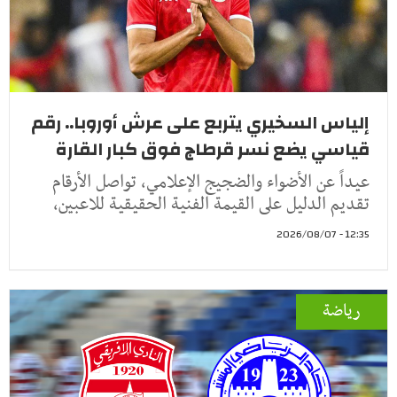
إلياس السخيري يتربع على عرش أوروبا.. رقم
قياسي يضع نسر قرطاج فوق كبار القارة
عيداً عن الأضواء والضجيج الإعلامي، تواصل الأرقام
تقديم الدليل على القيمة الفنية الحقيقية للاعبين،
12:35 - 2026/08/07
رياضة