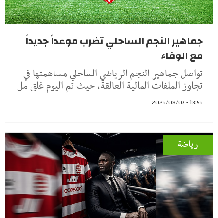
جماهير النجم الساحلي تضرب موعداً جديداً
مع الوفاء
تواصل جماهير النجم الرياضي الساحلي مساهمتها في
تجاوز الملفات المالية العالقة، حيث تم اليوم غلق مل
13:56 - 2026/08/07
رياضة