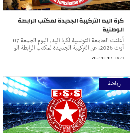
كرة اليد: التركيبة الجديدة لمكتب الرابطة
الوطنية
أعلنت الجامعة التونسية لكرة اليد، اليوم الجمعة 07
أوت 2026، عن التركيبة الجديدة لمكتب الرابطة الو
14:29 - 2026/08/07
رياضة