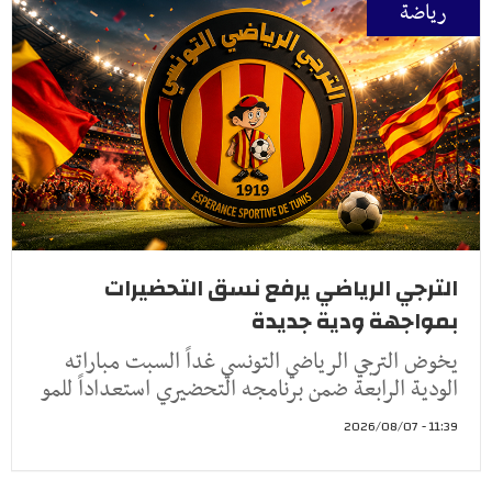
رياضة
الترجي الرياضي يرفع نسق التحضيرات
بمواجهة ودية جديدة
يخوض الترجي الرياضي التونسي غداً السبت مباراته
الودية الرابعة ضمن برنامجه التحضيري استعداداً للمو
11:39 - 2026/08/07