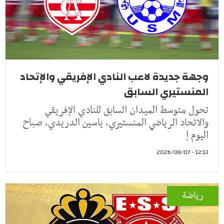
وجهة جديدة لاعب النادي الإفريقي والإتحاد
المنستيري السابق
تحول متوسط الميدان السابق للنادي الإفريقي
والاتحاد الرياضي المنستيري، ياسين الدريدي، صباح
اليوم إ
12:13 - 2026/08/07
رياضة