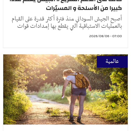
كبيرا من الأسلحة و المسيّرات
أصبح الجيش السوداني منذ فترة أكثر قدرة على القيام
بالعمليات الاستباقية التي يقطع بها إمدادات قوات
07:00 - 2026/08/06
عالمية