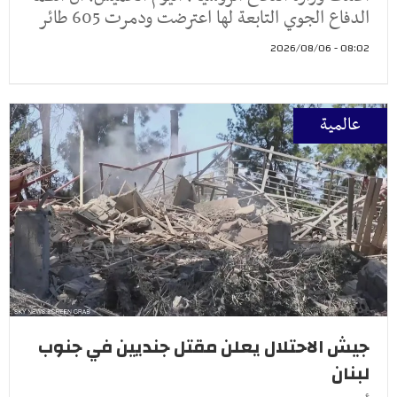
الدفاع الجوي التابعة لها اعترضت ودمرت 605 طائر
08:02 - 2026/08/06
عالمية
جيش الاحتلال يعلن مقتل جنديين في جنوب
لبنان