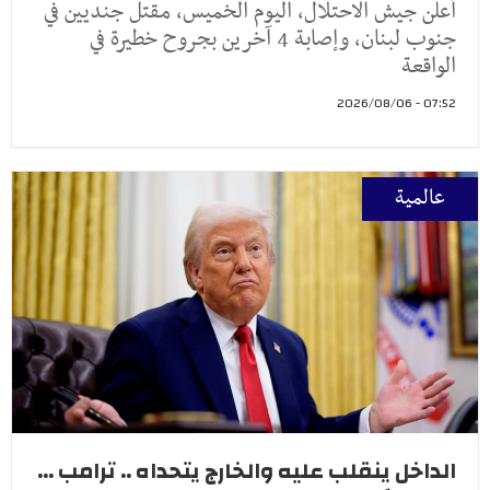
أعلن جيش الاحتلال، اليوم الخميس، مقتل جنديين في
جنوب لبنان، وإصابة 4 آخرين بجروح خطيرة في
الواقعة
07:52 - 2026/08/06
عالمية
الداخل ينقلب عليه والخارج يتحداه .. ترامب ...