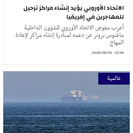
الاتحاد الأوروبي يؤيد إنشاء مراكز ترحيل
للمهاجرين في إفريقيا
أعرب مفوض الاتحاد الأوروبي للشؤون الداخلية
ماغنوس برونر عن دعمه لمبادرة إنشاء مراكز لإعادة
المهاج
22:56 - 2026/08/05
عالمية