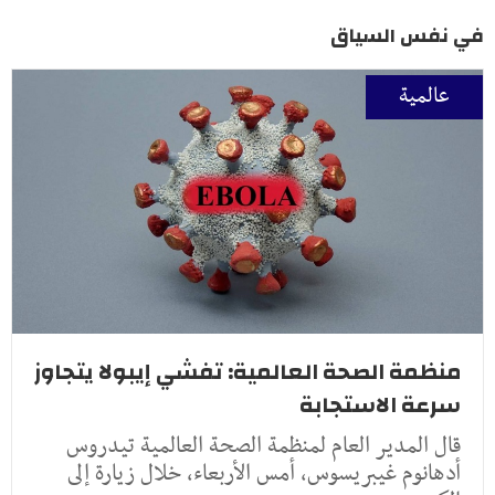
في نفس السياق
عالمية
منظمة الصحة العالمية: تفشي إيبولا يتجاوز
سرعة الاستجابة
قال المدير العام لمنظمة الصحة العالمية تيدروس
أدهانوم غيبريسوس، أمس الأربعاء، خلال زيارة إلى