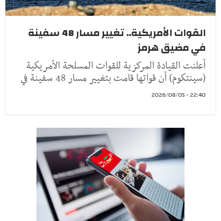
القوات الأمريكية.. تغيير مسار 48 سفينة
في مضيق هرمز
أعلنت القيادة المركزية للقوات المسلحة الأمريكية
(سينتكوم) أن قواتها قامت بتغيير مسار 48 سفينة في
22:40 - 2026/08/05