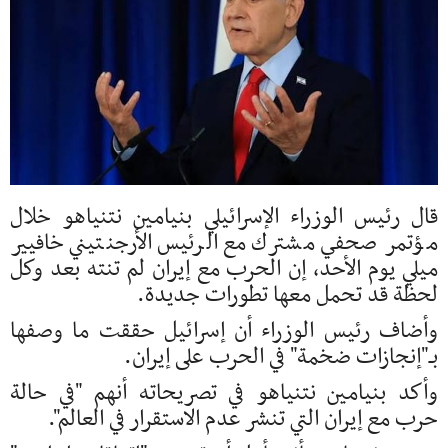
قال رئيس الوزراء الإسرائيلي بنيامين نتنياهو خلال
مؤتمر صحفي مشترك مع الرئيس الأرجنتيني خافيير
ميلي يوم الأحد، إن الحرب مع إيران لم تنته بعد وكل
لحظة قد تحمل معها تطورات جديدة.
وأضاف رئيس الوزراء أن إسرائيل حققت ما وصفها
بـ"إنجازات ضخمة" في الحرب على إيران.
وأكد بنيامين نتنياهو في تصريحاته أنهم "في حالة
حرب مع إيران التي تنشر عدم الاستقرار في العالم".