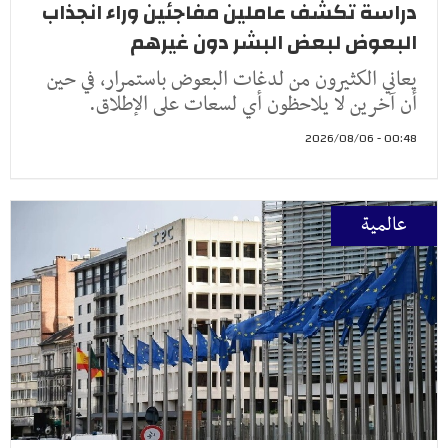
دراسة تكشف عاملين مفاجئين وراء انجذاب
البعوض لبعض البشر دون غيرهم
يعاني الكثيرون من لدغات البعوض باستمرار، في حين
أن آخرين لا يلاحظون أي لسعات على الإطلاق.
00:48 - 2026/08/06
عالمية