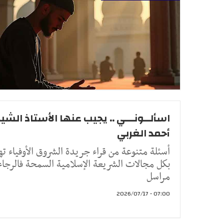
اسألــونـــي .. يجيب عنها الأستاذ الشيخ
أحمد الغربي
أسئلة متنوعة من قراء جريدة الشروق الأوفياء ته
بكل مجالات الشريعة الإسلامية السمحة فالرجاء
مراسل
07:00 - 2026/07/17