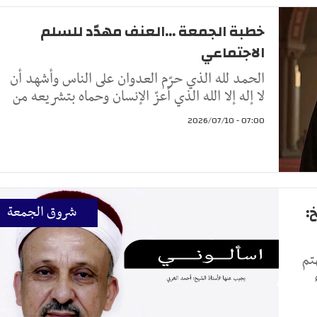
خطبة الجمعة ...العنف مهدّد للسلم
الاجتماعي
الحمد لله الذي حرّم العدوان على الناس وأشهد أن
لا إله إلا الله الذي أعزّ الإنسان وحماه بتشريعه من
07:00 - 2026/07/10
:
شروق الجمعة
تم