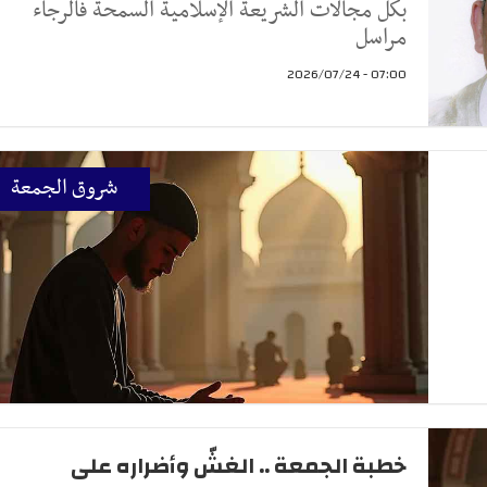
بكل مجالات الشريعة الإسلامية السمحة فالرجاء
مراسل
07:00 - 2026/07/24
شروق الجمعة
خطبة الجمعة .. الغشّ وأضراره على