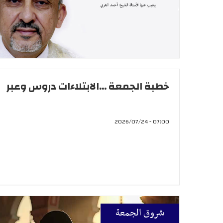
خطبة الجمعة ...الابتلاءات دروس وعبر
07:00 - 2026/07/24
شروق الجمعة