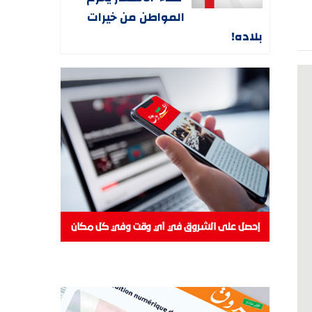
المواطن من خيرات
بلاده!