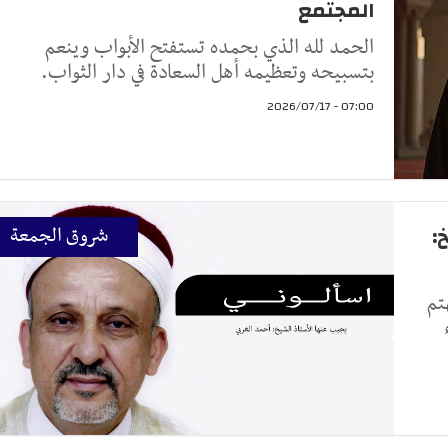
المجتمع
الحمد لله الذي بحمده تستفتح الأبواب وينعم
بتسبيحه وتعظيمه أهل السعادة في دار الثواب.
07:00 - 2026/07/17
:
شروق الجمعة
تم