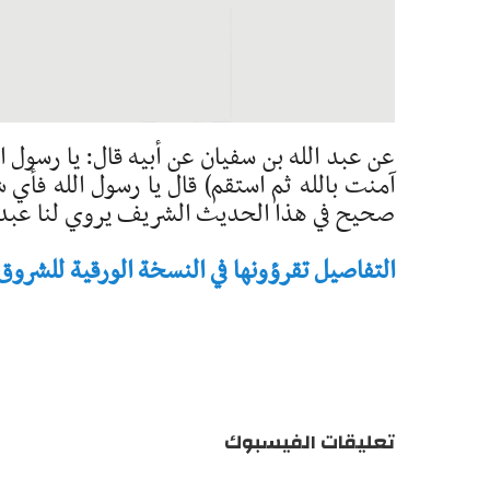
عن عبد الله بن سفيان عن أبيه قال: يا رسول ال
آمنت بالله ثم استقم) قال يا رسول الله فأي
صحيح في هذا الحديث الشريف يروي لنا عبد ال
التفاصيل تقرؤونها في النسخة الورقية للشروق - تاريخ 
تعليقات الفيسبوك