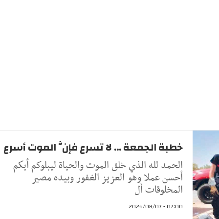
خطبة الجمعة ... لا تسرع فإنَّ الموت أسرع
الحمد لله الذي خلق الموت والحياة ليبلوكم أيكم
أحسن عملا وهو العزيز الغفور وبيده مصير
المخلوقات أل
07:00 - 2026/08/07