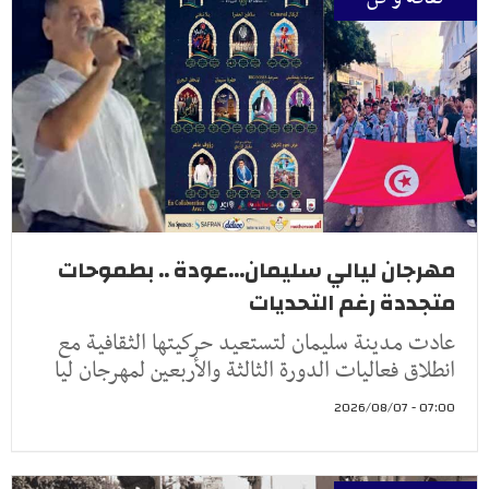
مهرجان ليالي سليمان...عودة .. بطموحات
متجددة رغم التحديات
عادت مدينة سليمان لتستعيد حركيتها الثقافية مع
انطلاق فعاليات الدورة الثالثة والأربعين لمهرجان ليا
07:00 - 2026/08/07