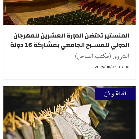
المنستير تحتضن الدورة العشرين للمهرجان
الدولي للمسـرح الجامعي بمشاركة 16 دولة
الشروق (مكتب الساحل)
07:00 - 2026/08/07
ثقافة و فنّ