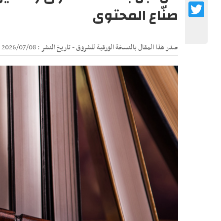
Twitter
صنّاع المحتوى
صدر هذا المقال بالنسخة الورقية للشروق - تاريخ النشر : 2026/07/08