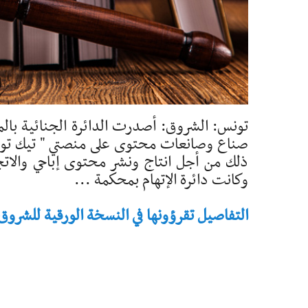
تونس: الشروق: أصدرت الدائرة الجنائية بالم
ذلك من أجل انتاج ونشر محتوى إباحي والاتج
وكانت دائرة الإتهام بمحكمة ...
التفاصيل تقرؤونها في النسخة الورقية للشروق - تاريخ 