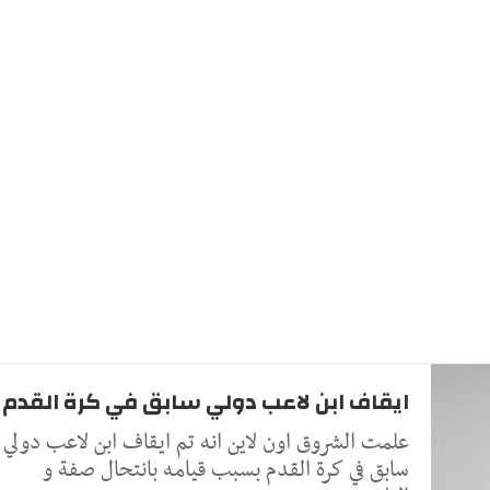
ايقاف ابن لاعب دولي سابق في كرة القدم
علمت الشروق اون لاين انه تم ايقاف ابن لاعب دولي
سابق في كرة القدم بسبب قيامه بانتحال صفة و