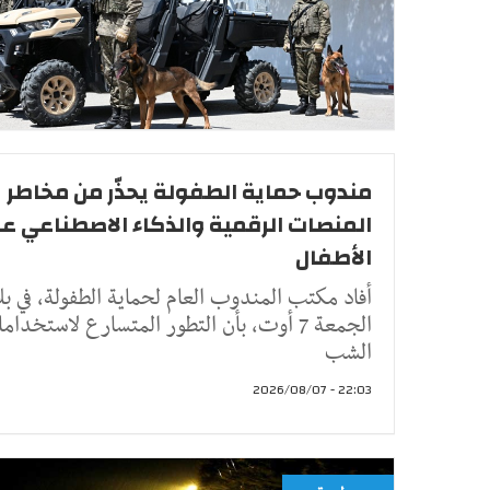
مندوب حماية الطفولة يحذّر من مخاطر
المنصات الرقمية والذكاء الاصطناعي ع
الأطفال
أفاد مكتب المندوب العام لحماية الطفولة، في بل
الجمعة 7 أوت، بأن التطور المتسارع لاستخدا
الشب
22:03 - 2026/08/07