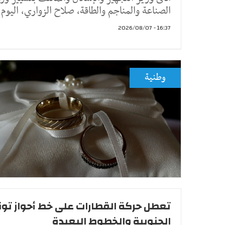
الصناعة والمناجم والطاقة، صلاح الزواري، اليوم 
16:37 - 2026/08/07
وطنية
تعطل حركة القطارات على خط أحواز ت
الجنوبية والخطوط البعيدة