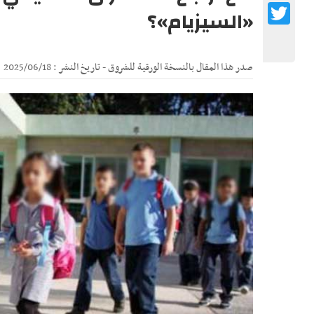
Twitter
«السيزيام»؟
صدر هذا المقال بالنسخة الورقية للشروق - تاريخ النشر : 2025/06/18