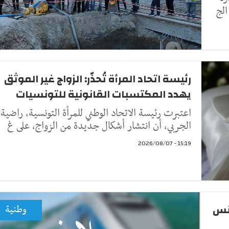
الج
رئيسة اتحاد المرأة تُحذّر: الزواج غير الموثق
يهدد المكتسبات القانونية للتونسيات
اعتبرت رئيسة الاتحاد الوطني للمرأة التونسية، راضية
الجربي، أن انتشار أشكال جديدة من الزواج، على غ
15:19 - 2026/08/07
ونس
وطنية