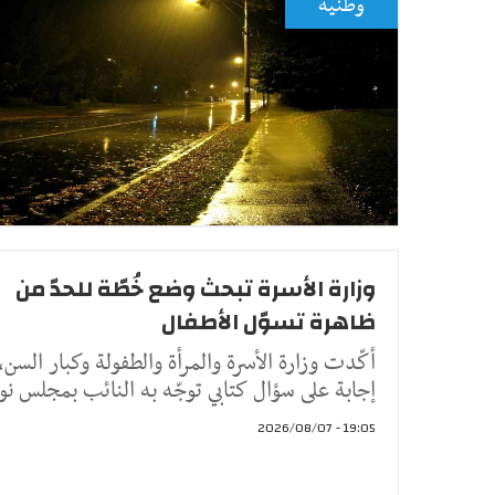
وطنية
وزارة الأسرة تبحث وضع خُطّة للحدّ من
ظاهرة تسوّل الأطفال
أكّدت وزارة الأسرة والمرأة والطفولة وكبار السن، 
إجابة على سؤال كتابي توجّه به النائب بمجلس نوا
19:05 - 2026/08/07