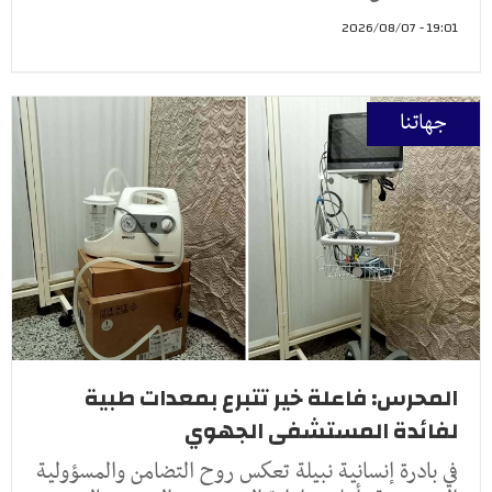
19:01 - 2026/08/07
جهاتنا
المحرس: فاعلة خير تتبرع بمعدات طبية
لفائدة المستشفى الجهوي
في بادرة إنسانية نبيلة تعكس روح التضامن والمسؤولية