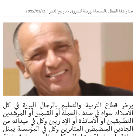
صدر هذا المقال بالنسخة الورقية للشروق - تاريخ النشر : 2025/01/21
يزخر قطاع التربية والتعليم بالرجال البررة في كل
الأسلاك سواء في صنف العملة أو القيمين أو المرشدين
التطبيقيين او الأساتذة أو الإداريين وكل في ميدانه من
الجادين المنضبطين المثابرين وكل في المؤسسة يمثل