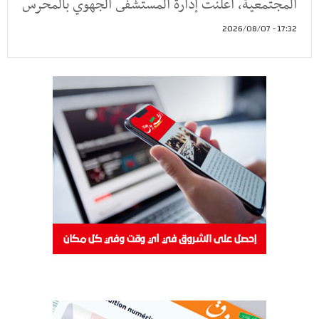
المجتمعية، أعلنت إدارة المستشفى الجهوي بالمحرس
17:32 - 2026/08/07