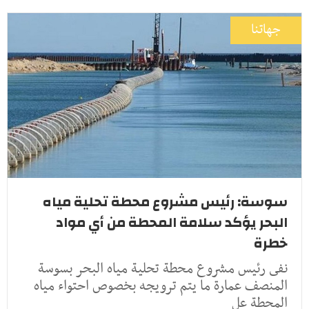
جهاتنا
سوسة: رئيس مشروع محطة تحلية مياه
البحر يؤكد سلامة المحطة من أي مواد
خطرة
نفى رئيس مشروع محطة تحلية مياه البحر بسوسة
المنصف عمارة ما يتم ترويجه بخصوص احتواء مياه
المحطة عل